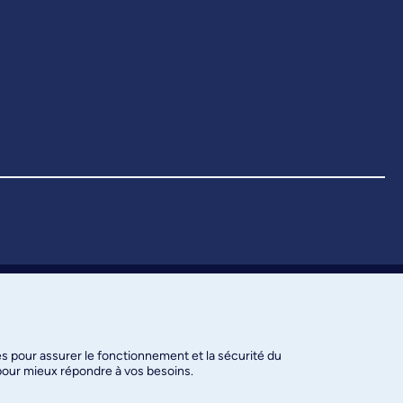
es pour assurer le fonctionnement et la sécurité du
 pour mieux répondre à vos besoins.