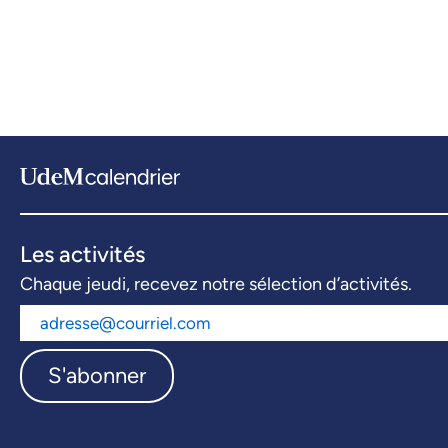
Les activités
Chaque jeudi, recevez notre sélection d’activités.
S'abonner