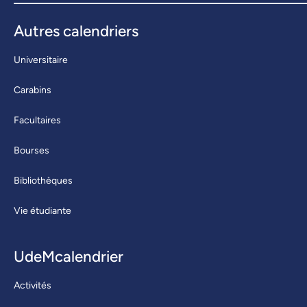
Autres calendriers
Universitaire
Carabins
Facultaires
Bourses
Bibliothèques
Vie étudiante
UdeMcalendrier
Activités