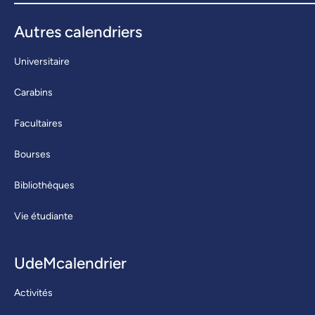
Autres calendriers
Universitaire
Carabins
Facultaires
Bourses
Bibliothèques
Vie étudiante
UdeMcalendrier
Activités