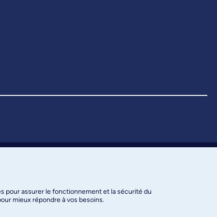
es pour assurer le fonctionnement et la sécurité du
 pour mieux répondre à vos besoins.