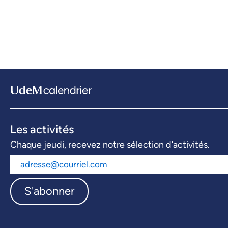
Les activités
Chaque jeudi, recevez notre sélection d’activités.
S'abonner