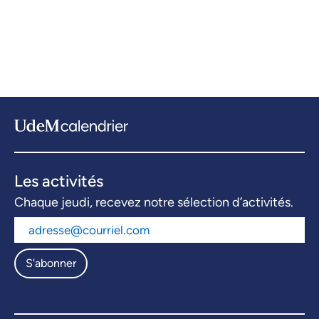
Les activités
Chaque jeudi, recevez notre sélection d’activités.
S'abonner