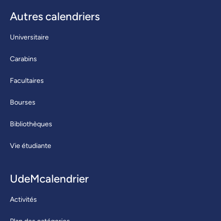
Autres calendriers
Universitaire
Carabins
Facultaires
Bourses
Bibliothèques
Vie étudiante
UdeMcalendrier
Activités