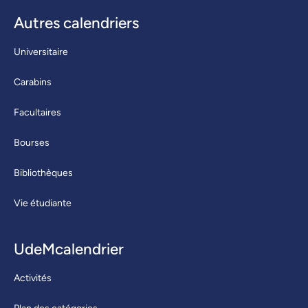
Autres calendriers
Universitaire
Carabins
Facultaires
Bourses
Bibliothèques
Vie étudiante
UdeMcalendrier
Activités