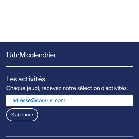
Les activités
Chaque jeudi, recevez notre sélection d’activités.
S'abonner