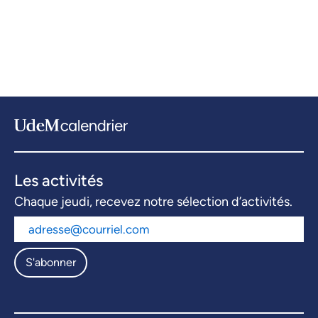
Les activités
Chaque jeudi, recevez notre sélection d’activités.
S'abonner