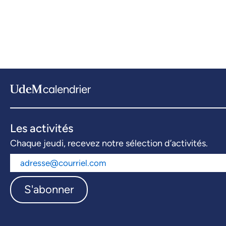
Les activités
Chaque jeudi, recevez notre sélection d’activités.
S'abonner