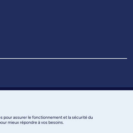
es pour assurer le fonctionnement et la sécurité du
 pour mieux répondre à vos besoins.