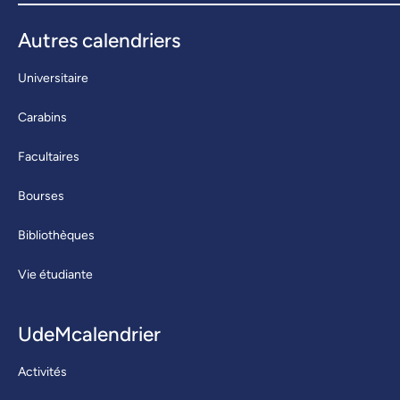
Autres calendriers
Universitaire
Carabins
Facultaires
Bourses
Bibliothèques
Vie étudiante
UdeMcalendrier
Activités