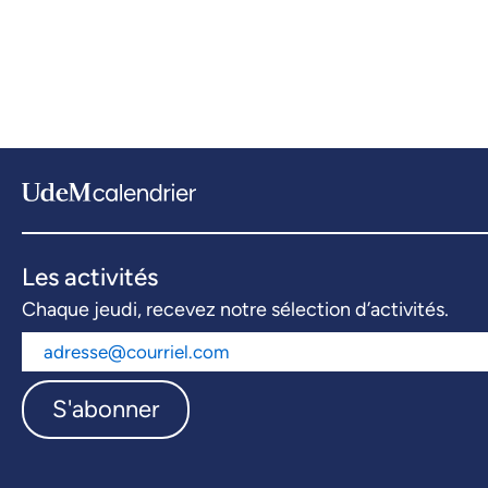
Les activités
Chaque jeudi, recevez notre sélection d’activités.
S'abonner