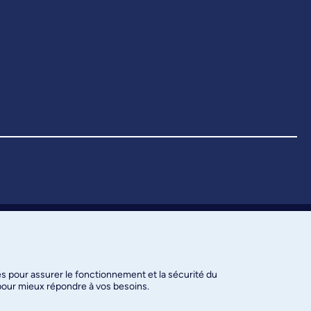
es pour assurer le fonctionnement et la sécurité du
 pour mieux répondre à vos besoins.