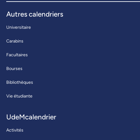
Autres calendriers
Universitaire
Carabins
Facultaires
Bourses
Bibliothèques
Vie étudiante
UdeMcalendrier
Activités