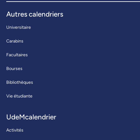
Autres calendriers
Universitaire
Carabins
Facultaires
Bourses
Bibliothèques
Vie étudiante
UdeMcalendrier
Activités