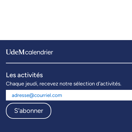
Les activités
Chaque jeudi, recevez notre sélection d’activités.
S'abonner