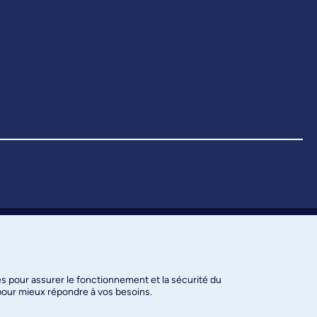
es pour assurer le fonctionnement et la sécurité du
 pour mieux répondre à vos besoins.