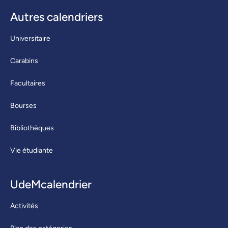
Autres calendriers
Universitaire
Carabins
Facultaires
Bourses
Bibliothèques
Vie étudiante
UdeMcalendrier
Activités