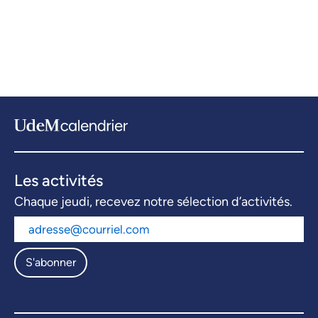
Les activités
Chaque jeudi, recevez notre sélection d’activités.
S'abonner