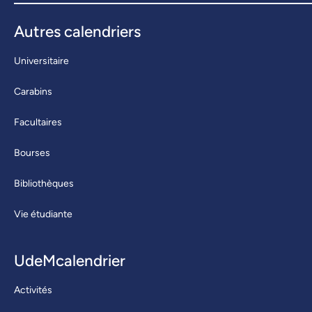
Autres calendriers
Universitaire
Carabins
Facultaires
Bourses
Bibliothèques
Vie étudiante
UdeMcalendrier
Activités