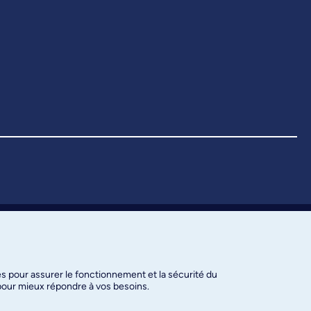
es pour assurer le fonctionnement et la sécurité du
 pour mieux répondre à vos besoins.