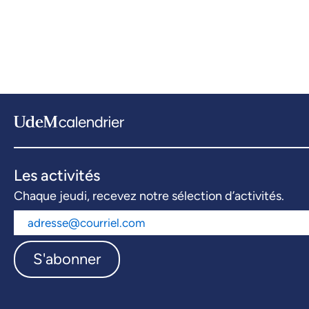
Les activités
Chaque jeudi, recevez notre sélection d’activités.
S'abonner