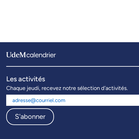
Les activités
Chaque jeudi, recevez notre sélection d’activités.
S'abonner