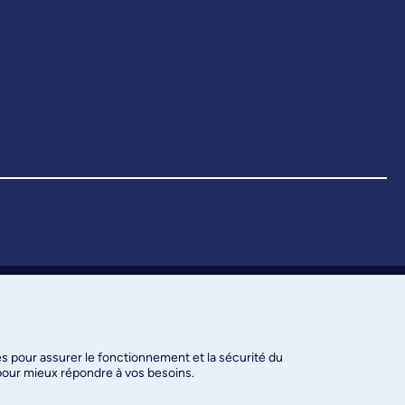
es pour assurer le fonctionnement et la sécurité du
 pour mieux répondre à vos besoins.