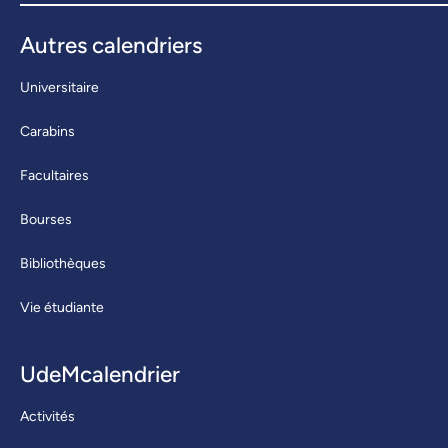
Autres calendriers
Universitaire
Carabins
Facultaires
Bourses
Bibliothèques
Vie étudiante
UdeMcalendrier
Activités