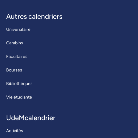
Autres calendriers
Universitaire
Carabins
Facultaires
Bourses
Bibliothèques
Vie étudiante
UdeMcalendrier
Activités