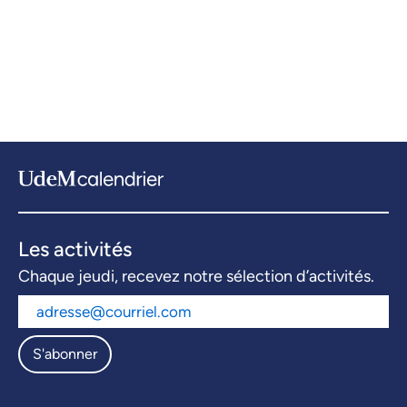
Les activités
Chaque jeudi, recevez notre sélection d’activités.
S'abonner