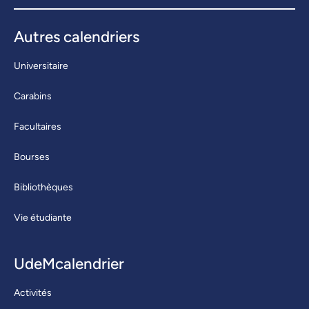
Autres calendriers
Universitaire
Carabins
Facultaires
Bourses
Bibliothèques
Vie étudiante
UdeMcalendrier
Activités