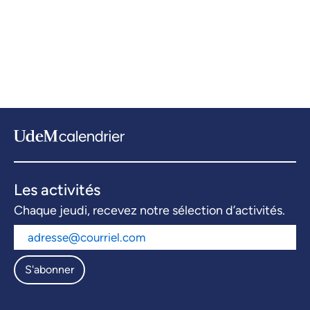
Les activités
Chaque jeudi, recevez notre sélection d’activités.
S'abonner