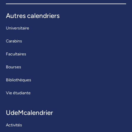
Autres calendriers
Universitaire
Carabins
Facultaires
Bourses
Bibliothèques
Vie étudiante
UdeMcalendrier
Activités