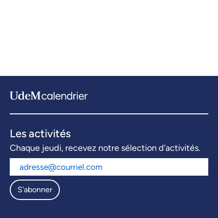
Les activités
Chaque jeudi, recevez notre sélection d’activités.
S'abonner