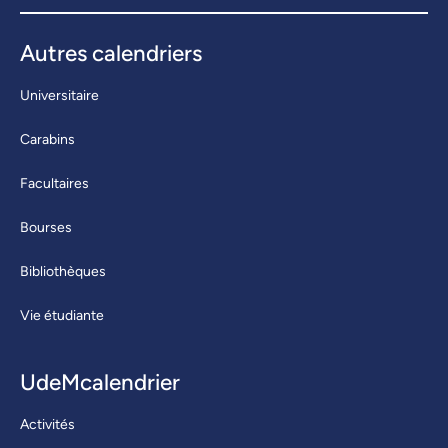
Autres calendriers
Universitaire
Carabins
Facultaires
Bourses
Bibliothèques
Vie étudiante
UdeMcalendrier
Activités