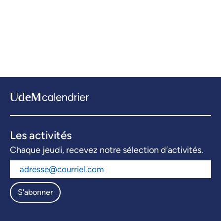
Les activités
Chaque jeudi, recevez notre sélection d’activités.
S'abonner