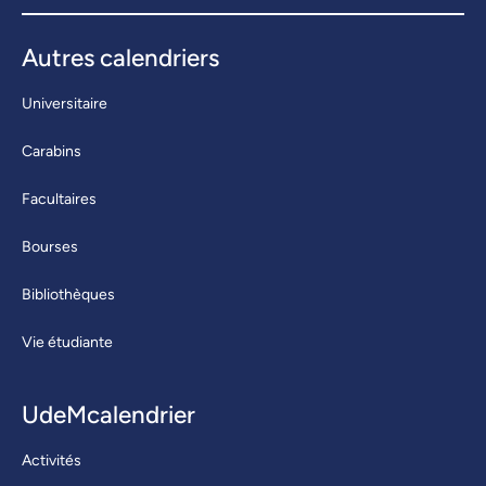
Autres calendriers
Universitaire
Carabins
Facultaires
Bourses
Bibliothèques
Vie étudiante
UdeMcalendrier
Activités