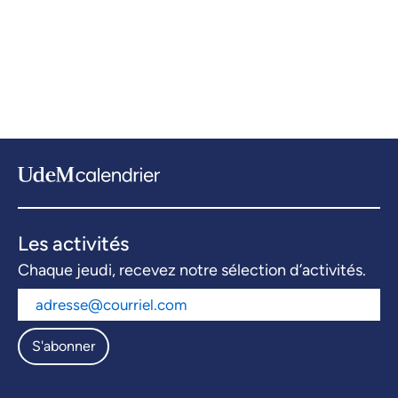
Les activités
Chaque jeudi, recevez notre sélection d’activités.
S'abonner