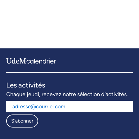
Les activités
Chaque jeudi, recevez notre sélection d’activités.
S'abonner