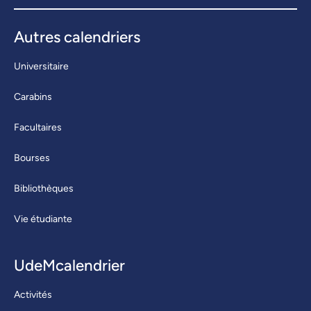
Autres calendriers
Universitaire
Carabins
Facultaires
Bourses
Bibliothèques
Vie étudiante
UdeMcalendrier
Activités