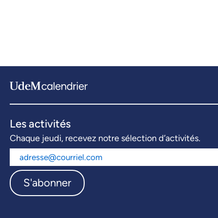
Les activités
Chaque jeudi, recevez notre sélection d’activités.
S'abonner