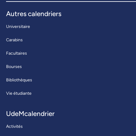
Autres calendriers
Universitaire
Carabins
Facultaires
Bourses
Bibliothèques
Vie étudiante
UdeMcalendrier
Activités