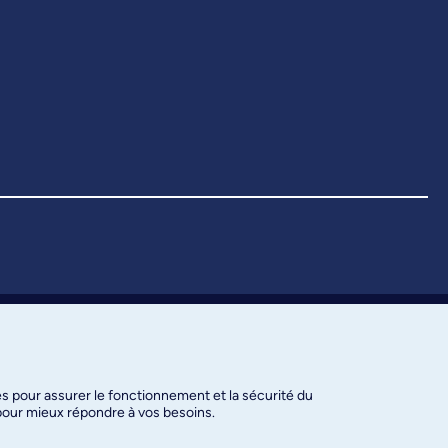
es pour assurer le fonctionnement et la sécurité du
 pour mieux répondre à vos besoins.