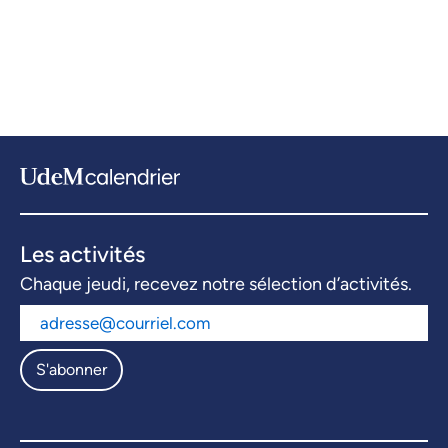
Les activités
Chaque jeudi, recevez notre sélection d’activités.
S'abonner