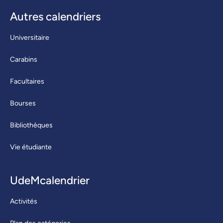
Autres calendriers
Universitaire
Carabins
Facultaires
Bourses
Bibliothèques
Vie étudiante
UdeMcalendrier
Activités