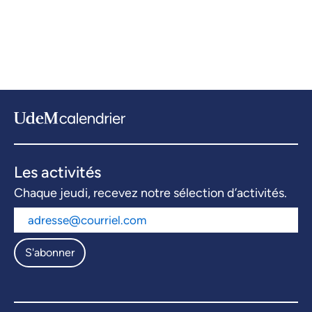
Les activités
Chaque jeudi, recevez notre sélection d’activités.
S'abonner