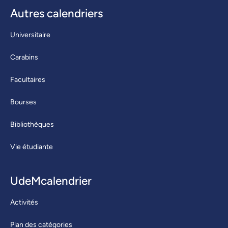
Autres calendriers
Universitaire
Carabins
Facultaires
Bourses
Bibliothèques
Vie étudiante
UdeMcalendrier
Activités
Plan des catégories