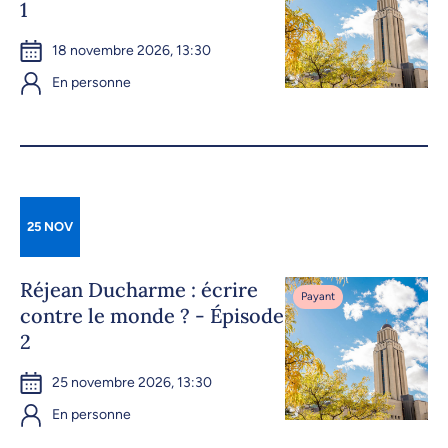
1
18 novembre 2026, 13:30
En personne
25 NOV
Réjean Ducharme : écrire
Payant
contre le monde ? - Épisode
2
25 novembre 2026, 13:30
En personne