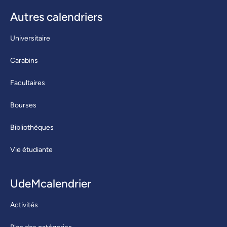
Autres calendriers
Universitaire
Carabins
Facultaires
Bourses
Bibliothèques
Vie étudiante
UdeMcalendrier
Activités