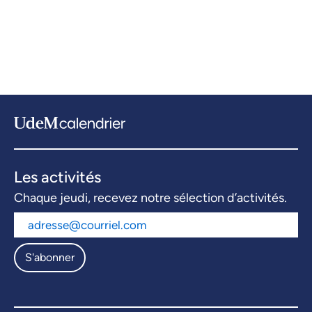
Les activités
Chaque jeudi, recevez notre sélection d’activités.
S'abonner