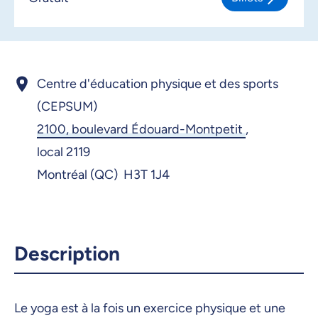
Centre d'éducation physique et des sports
(CEPSUM)
2100, boulevard Édouard-Montpetit
,
local 2119
Montréal (QC) H3T 1J4
Description
Le yoga est à la fois un exercice physique et une