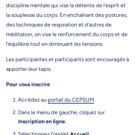
discipline mentale qui vise la détente de l’esprit et
la souplesse du corps. En enchaînant des postures,
des techniques de respiration et d’autres de
méditation, on vise le renforcement du corps et de
l’équilibre tout en diminuant les tensions.
Les participantes et participants sont encouragés à
apporter leur tapis.
Pour vous inscrire
Accédez au
portail du CEPSUM
.
Dans le menu de gauche, cliquez sur
Inscription en ligne
.
Sélectionnez l’onglet
Accueil
.