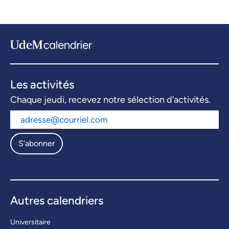
Les activités
Chaque jeudi, recevez notre sélection d’activités.
S'abonner
Autres calendriers
Universitaire