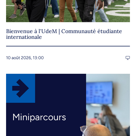
Bienvenue à l'UdeM | Communauté étudiante
internationale
10 août 2026, 13:00