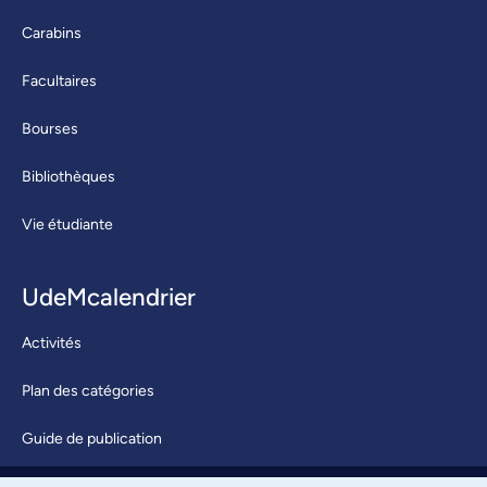
Carabins
Facultaires
Bourses
Bibliothèques
Vie étudiante
UdeMcalendrier
Activités
Plan des catégories
Guide de publication
Soumettre une activité