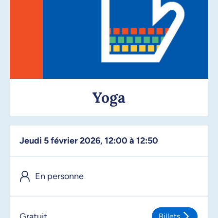
Yoga
jeudi 5 février 2026, 12:00 à 12:50
En personne
Gratuit
Billets