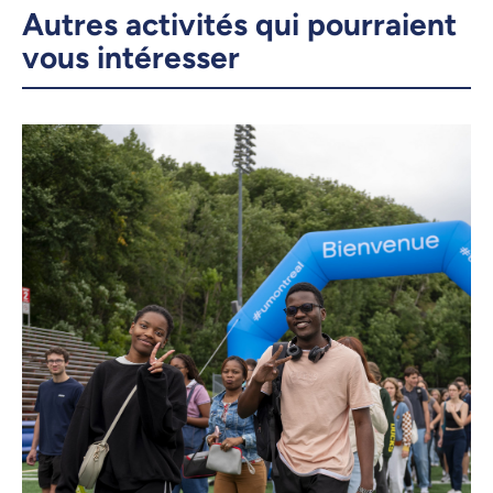
Autres activités qui pourraient
vous intéresser