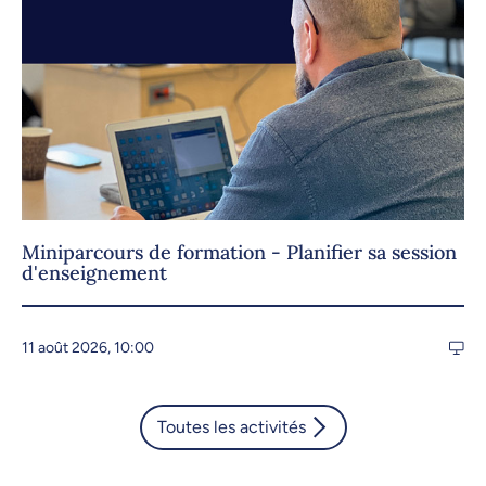
Miniparcours de formation - Planifier sa session
d'enseignement
11 août 2026, 10:00
Toutes les activités