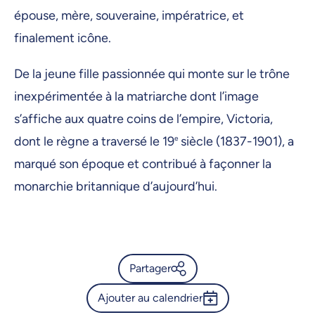
épouse, mère, souveraine, impératrice, et
finalement icône.
De la jeune fille passionnée qui monte sur le trône
inexpérimentée à la matriarche dont l’image
s’affiche aux quatre coins de l’empire, Victoria,
dont le règne a traversé le 19
e
siècle (1837-1901), a
marqué son époque et contribué à façonner la
monarchie britannique d’aujourd’hui.
Partager
Ajouter au calendrier
Calendrier de l’Université de