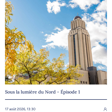
Sous la lumière du Nord - Épisode 1
17 août 2026, 13:30