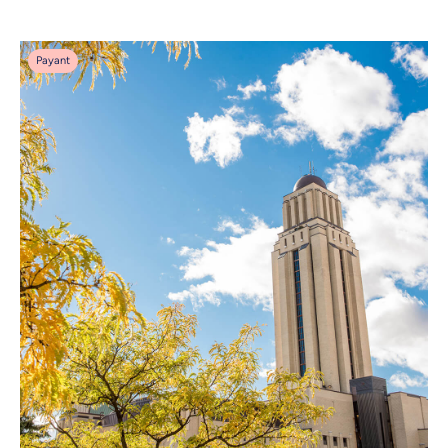
Payant