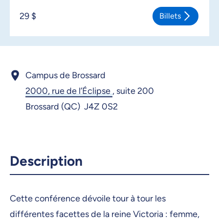
29 $
Billets
Campus de Brossard
2000, rue de l’Éclipse
,
suite 200
Brossard (QC) J4Z 0S2
Description
Cette conférence dévoile tour à tour les
différentes facettes de la reine Victoria : femme,