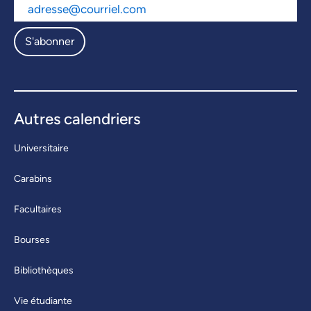
S'abonner
Autres calendriers
Universitaire
Carabins
Facultaires
Bourses
Bibliothèques
Vie étudiante