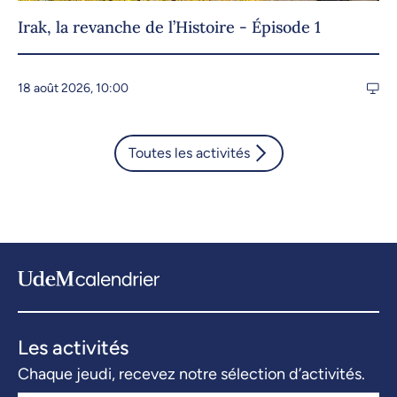
Irak, la revanche de l’Histoire - Épisode 1
18 août 2026, 10:00
Toutes les activités
Les activités
Chaque jeudi, recevez notre sélection d’activités.