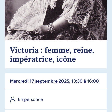
Victoria : femme, reine,
impératrice, icône
mercredi 17 septembre 2025, 13:30 à 16:00
En personne