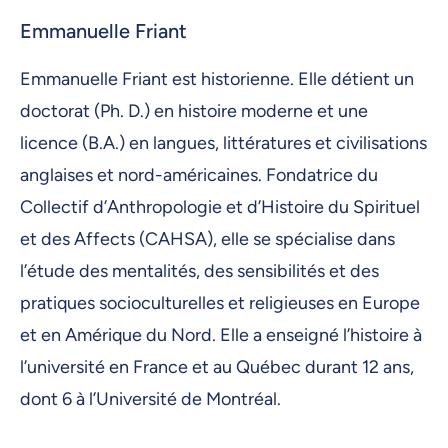
Emmanuelle Friant
Emmanuelle Friant est historienne. Elle détient un
doctorat (Ph. D.) en histoire moderne et une
licence (B.A.) en langues, littératures et civilisations
anglaises et nord-américaines. Fondatrice du
Collectif d’Anthropologie et d’Histoire du Spirituel
et des Affects (CAHSA), elle se spécialise dans
l’étude des mentalités, des sensibilités et des
pratiques socioculturelles et religieuses en Europe
et en Amérique du Nord. Elle a enseigné l’histoire à
l’université en France et au Québec durant 12 ans,
dont 6 à l’Université de Montréal.