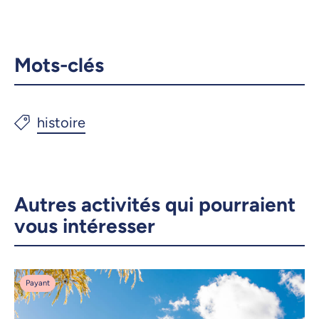
Mots-clés
Autres activités qui pourraient
vous intéresser
Payant