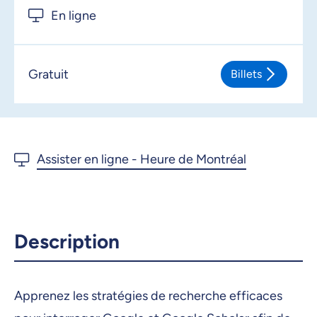
En ligne
Gratuit
Billets
Description
Apprenez les stratégies de recherche efficaces