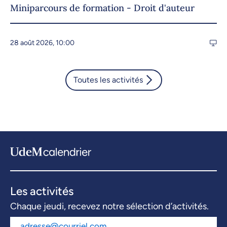
Miniparcours de formation - Droit d'auteur
28 août 2026, 10:00
Toutes les activités
Les activités
Chaque jeudi, recevez notre sélection d’activités.