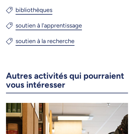
Autres activités qui pourraient
vous intéresser