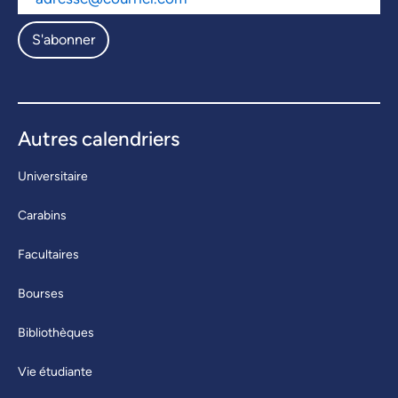
S'abonner
Autres calendriers
Universitaire
Carabins
Facultaires
Bourses
Bibliothèques
Vie étudiante