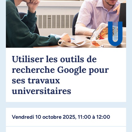
Utiliser les outils de
recherche Google pour
ses travaux
universitaires
vendredi 10 octobre 2025, 11:00 à 12:00