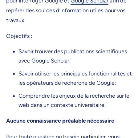
pour interroger Google et
Google Scholar
afin de
repérer des sources d’information utiles pour vos
travaux.
Objectifs :
Savoir trouver des publications scientifiques
avec Google Scholar;
Savoir utiliser les principales fonctionnalités et
les opérateurs de recherche de Google;
Comprendre les enjeux de la recherche sur le
web dans un contexte universitaire.
Aucune connaissance préalable nécessaire
Pour toute question ou besoin particulier, vous