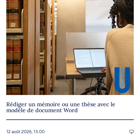
Rédiger un mémoire ou une thèse avec le
modèle de document Word
12 août 2026, 13:00