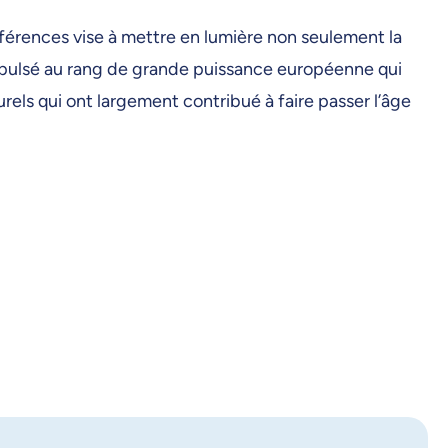
onférences vise à mettre en lumière non seulement la
 propulsé au rang de grande puissance européenne qui
urels qui ont largement contribué à faire passer l’âge