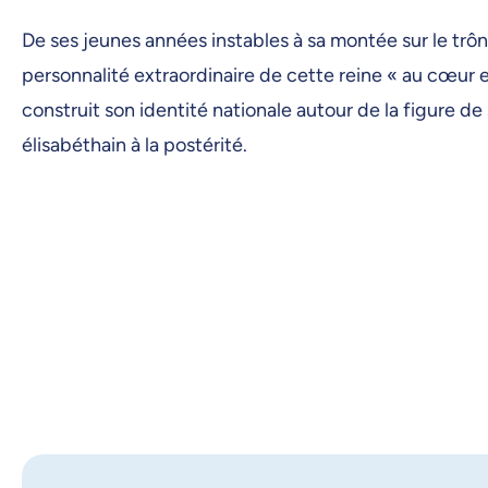
De ses jeunes années instables à sa montée sur le trôn
personnalité extraordinaire de cette reine « au cœur e
construit son identité nationale autour de la figure de 
élisabéthain à la postérité.