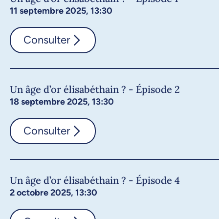
11 septembre 2025, 13:30
Consulter
Un âge d’or élisabéthain ? - Épisode 2
18 septembre 2025, 13:30
Consulter
Un âge d’or élisabéthain ? - Épisode 4
2 octobre 2025, 13:30