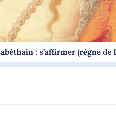
sabéthain : s’affirmer (règne de 