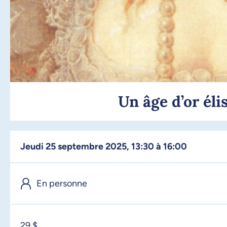
Un âge d’or éli
jeudi 25 septembre 2025, 13:30 à 16:00
En personne
29 $