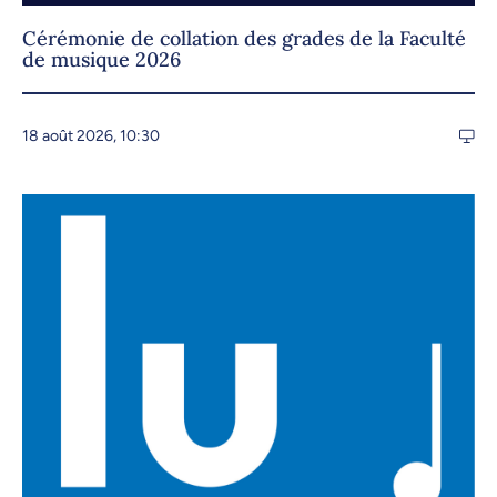
Cérémonie de collation des grades de la Faculté
de musique 2026
18 août 2026, 10:30