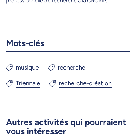
professionnelle de recherche à la CRCMP.
Mots-clés
Autres activités qui pourraient
vous intéresser