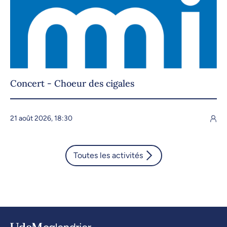
Concert - Choeur des cigales
21 août 2026, 18:30
Toutes les activités