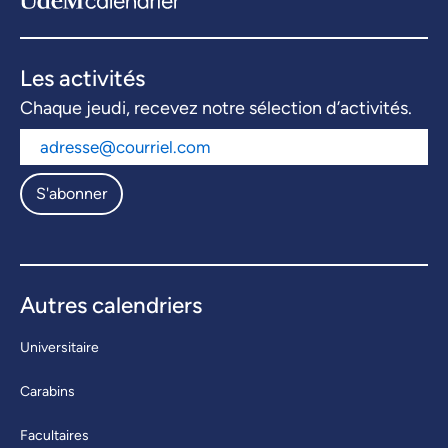
Les activités
Chaque jeudi, recevez notre sélection d’activités.
S'abonner
Autres calendriers
Universitaire
Carabins
Facultaires