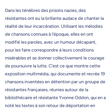
Dans les ténèbres des prisons nazies, des
résistantes ont eu la brillante audace de chanter la
réalité de leur incarcération. Utilisant les mélodies
de chansons connues à l’époque, elles en ont
modifié les paroles, avec un humour décapant,
pour les faire correspondre à leurs conditions
misérables et se donner collectivement le courage
de poursuivre la lutte. C’est ce que montre cette
exposition multimédia, qui documente et recrée 19
chansons inventées en détention par un groupe de
résistantes françaises, réunies autour de la
bibliothécaire et résistante Yvonne Oddon, qui en a
noté les textes à son retour de déportation en