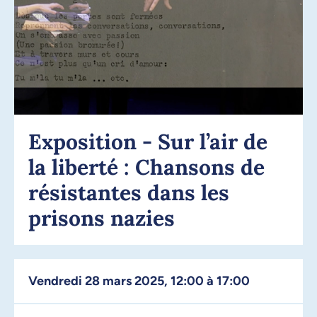
Exposition - Sur l’air de
la liberté : Chansons de
résistantes dans les
prisons nazies
vendredi 28 mars 2025, 12:00 à 17:00