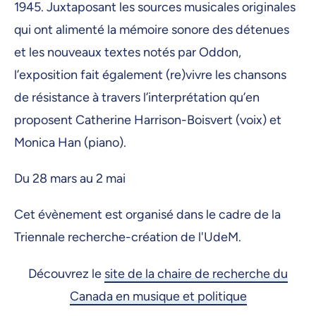
1945. Juxtaposant les sources musicales originales
qui ont alimenté la mémoire sonore des détenues
et les nouveaux textes notés par Oddon,
l’exposition fait également (re)vivre les chansons
de résistance à travers l’interprétation qu’en
proposent Catherine Harrison-Boisvert (voix) et
Monica Han (piano).
Du 28 mars au 2 mai
Cet évènement est organisé dans le cadre de la
Triennale recherche-création de l'UdeM.
Découvrez le
site de la chaire de recherche du
Canada en musique et politique