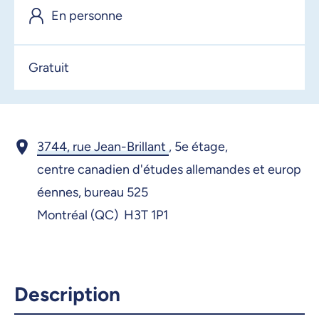
En personne
Gratuit
3744, rue Jean-Brillant
,
5e étage,
centre canadien d'études allemandes et europ
éennes, bureau 525
Montréal (QC) H3T 1P1
Description