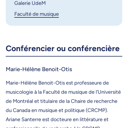
Galerie UdeM
Faculté de musique
Conférencier ou conférencière
Marie-Hélène Benoit-Otis
Marie-Hélène Benoit-Otis est professeure de
musicologie à la Faculté de musique de l’Université
de Montréal et titulaire de la Chaire de recherche
du Canada en musique et politique (CRCMP).
Ariane Santerre est docteure en littérature et