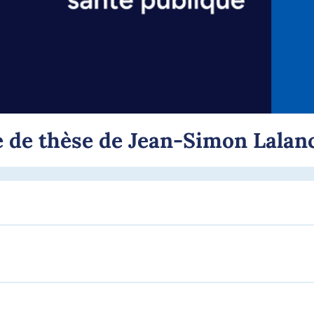
 de thèse de Jean-Simon Lalanc