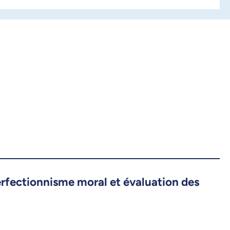
perfectionnisme moral et évaluation des