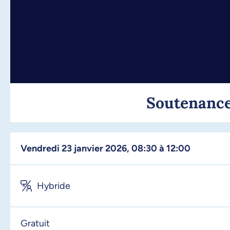
Soutenance
vendredi 23 janvier 2026, 08:30 à 12:00
Hybride
Gratuit