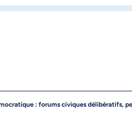
émocratique : forums civiques délibératifs, 