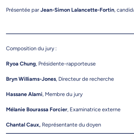
Présentée par
Jean-Simon Lalancette-Fortin
, candid
Composition du jury :
Ryoa Chung
, Présidente-rapporteuse
Bryn Williams-Jones
, Directeur de recherche
Hassane Alami
, Membre du jury
Mélanie Bourassa Forcier
, Examinatrice externe
Chantal Caux,
Représentante du doyen