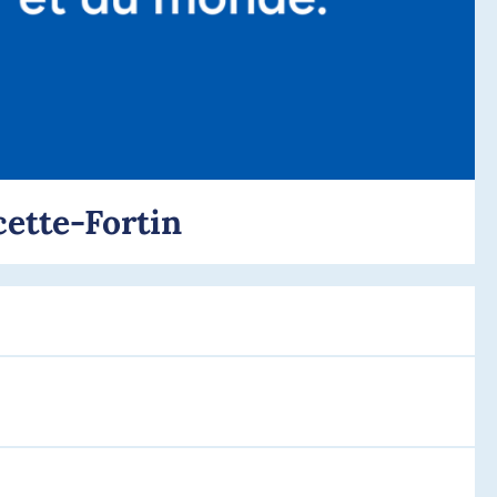
ette-Fortin