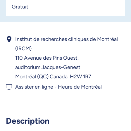
Gratuit
Institut de recherches cliniques de Montréal
(IRCM)
110 Avenue des Pins Ouest,
auditorium Jacques-Genest
Montréal (QC) Canada H2W 1R7
Description