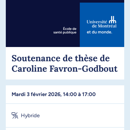
Soutenance de thèse de
Caroline Favron-Godbout
mardi 3 février 2026, 14:00 à 17:00
Hybride