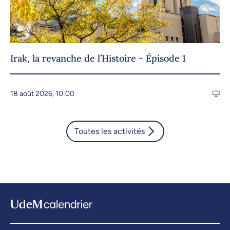
Irak, la revanche de l’Histoire - Épisode 1
18 août 2026, 10:00
Toutes les activités