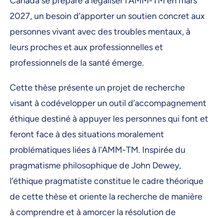
Canada se prépare à légaliser l’AMM-TM en mars
2027, un besoin d’apporter un soutien concret aux
personnes vivant avec des troubles mentaux, à
leurs proches et aux professionnelles et
professionnels de la santé émerge.
Cette thèse présente un projet de recherche
visant à codévelopper un outil d’accompagnement
éthique destiné à appuyer les personnes qui font et
feront face à des situations moralement
problématiques liées à l’AMM-TM. Inspirée du
pragmatisme philosophique de John Dewey,
l’éthique pragmatiste constitue le cadre théorique
de cette thèse et oriente la recherche de manière
à comprendre et à amorcer la résolution de