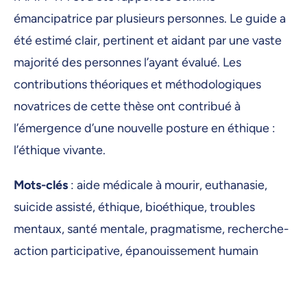
émancipatrice par plusieurs personnes. Le guide a
été estimé clair, pertinent et aidant par une vaste
majorité des personnes l’ayant évalué. Les
contributions théoriques et méthodologiques
novatrices de cette thèse ont contribué à
l’émergence d’une nouvelle posture en éthique :
l’éthique vivante.
Mots-clés
: aide médicale à mourir, euthanasie,
suicide assisté, éthique, bioéthique, troubles
mentaux, santé mentale, pragmatisme, recherche-
action participative, épanouissement humain