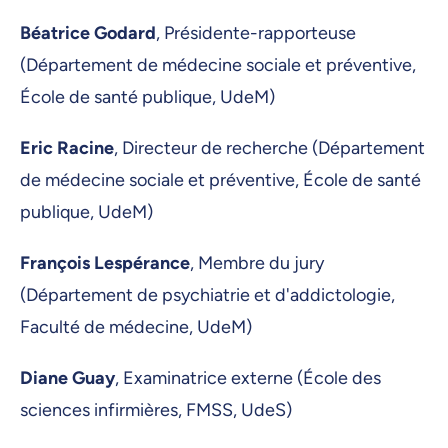
Béatrice Godard
, Présidente-rapporteuse
(Département de médecine sociale et préventive,
École de santé publique, UdeM)
Eric Racine
, Directeur de recherche (Département
de médecine sociale et préventive, École de santé
publique, UdeM)
François Lespérance
, Membre du jury
(Département de psychiatrie et d'addictologie,
Faculté de médecine, UdeM)
Diane Guay
, Examinatrice externe (École des
sciences infirmières, FMSS, UdeS)