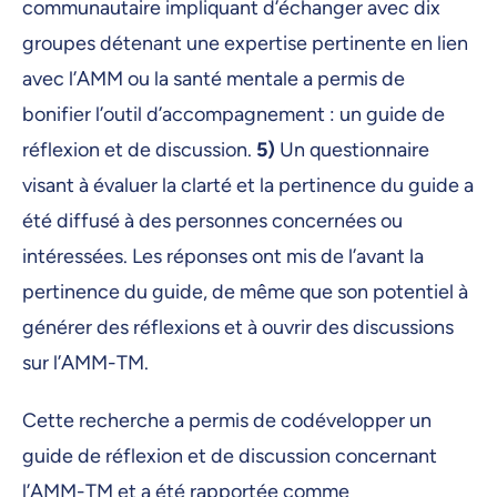
communautaire impliquant d’échanger avec dix
groupes détenant une expertise pertinente en lien
avec l’AMM ou la santé mentale a permis de
bonifier l’outil d’accompagnement : un guide de
réflexion et de discussion.
5)
Un questionnaire
visant à évaluer la clarté et la pertinence du guide a
été diffusé à des personnes concernées ou
intéressées. Les réponses ont mis de l’avant la
pertinence du guide, de même que son potentiel à
générer des réflexions et à ouvrir des discussions
sur l’AMM-TM.
Cette recherche a permis de codévelopper un
guide de réflexion et de discussion concernant
l’AMM-TM et a été rapportée comme