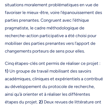
situations moralement problématiques en vue de
favoriser le mieux-être, voire l’épanouissement des
parties prenantes. Congruent avec l’éthique
pragmatiste, le cadre méthodologique de
recherche-action participative a été choisi pour
mobiliser des parties prenantes vers l’apport de
changements porteurs de sens pour elles.
Cinq étapes-clés ont permis de réaliser ce projet :
1)
Un groupe de travail mobilisant des savoirs
académiques, cliniques et expérientiels a contribué
au développement du protocole de recherche,
ainsi qu’à orienter et à réaliser les différentes
étapes du projet.
2)
Deux revues de littérature ont