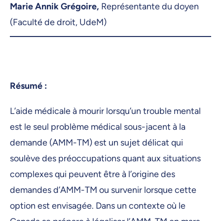
Marie Annik Grégoire,
Représentante du doyen
(Faculté de droit, UdeM)
Résumé :
L’aide médicale à mourir lorsqu’un trouble mental
est le seul problème médical sous-jacent à la
demande (AMM-TM) est un sujet délicat qui
soulève des préoccupations quant aux situations
complexes qui peuvent être à l’origine des
demandes d’AMM-TM ou survenir lorsque cette
option est envisagée. Dans un contexte où le