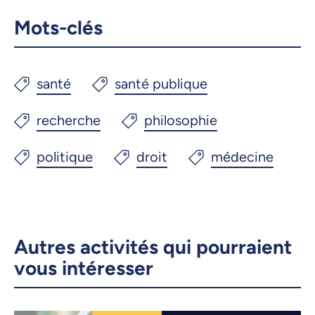
Mots-clés
Autres activités qui pourraient
vous intéresser