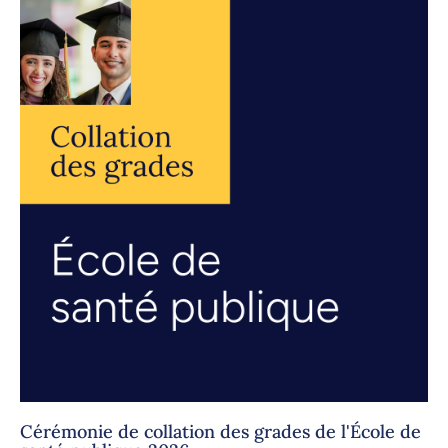
Cérémonie de collation des grades de l'École de