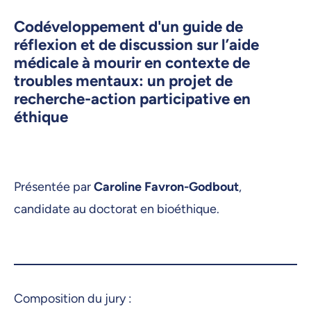
Codéveloppement d'un guide de
réflexion et de discussion sur l’aide
médicale à mourir en contexte de
troubles mentaux: un projet de
recherche-action participative en
éthique
Présentée par
Caroline Favron-Godbout
,
candidate au doctorat en bioéthique.
Composition du jury :