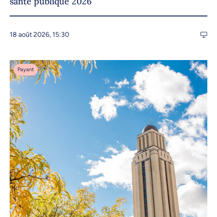
santé publique 2026
18 août 2026, 15:30
Payant