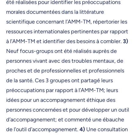
été réalisées pour identifier les préoccupations
morales documentées dans la littérature
scientifique concernant l’AMM-TM, répertorier les
ressources internationales pertinentes par rapport
à l’AMM-TM et identifier des besoins à combler.
3)
Neuf focus-groups ont été réalisés auprès de
personnes vivant avec des troubles mentaux, de
proches et de professionnelles et professionnels
de la santé. Ces 3 groupes ont partagé leurs
préoccupations par rapport à l’AMM-TM; leurs
idées pour un accompagnement éthique des
personnes concernées et pour développer un outil
d’accompagnement; et commenté une ébauche
de l’outil d’accompagnement.
4)
Une consultation