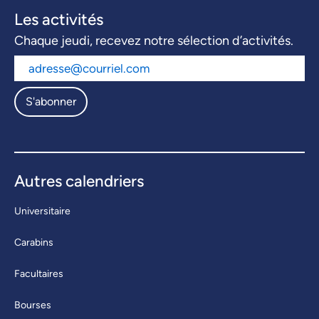
Les activités
Chaque jeudi, recevez notre sélection d’activités.
S'abonner
Autres calendriers
Universitaire
Carabins
Facultaires
Bourses