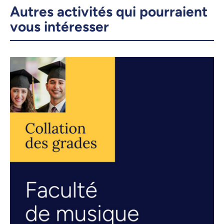
Autres activités qui pourraient
vous intéresser