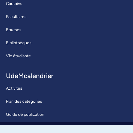
Carabins
Facultaires
Bourses
Bibliothèques
Vie étudiante
UdeMcalendrier
Activités
Plan des catégories
Guide de publication
Soumettre une activité