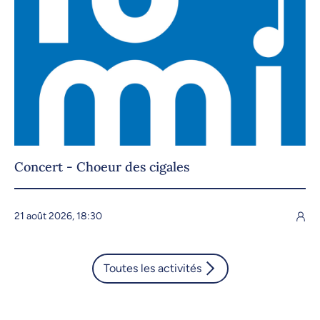
Concert - Choeur des cigales
21 août 2026, 18:30
Toutes les activités