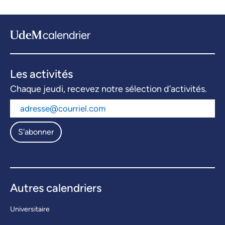
Les activités
Chaque jeudi, recevez notre sélection d’activités.
S'abonner
Autres calendriers
Universitaire