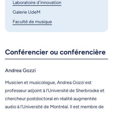
Laboratoire d'innovation
Galerie UdeM
Faculté de musique
Conférencier ou conférencière
Andrea Gozzi
Musicien et musicologue, Andrea Gozzi est
professeur adjoint à l’Université de Sherbrooke et
chercheur postdoctoral en réalité augmentée
audio à l’Université de Montréal. Il est membre de