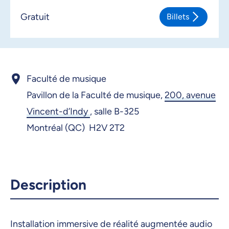
Gratuit
Billets
Faculté de musique
Pavillon de la Faculté de musique,
200, avenue
Vincent-d’Indy
,
salle B-325
Montréal (QC) H2V 2T2
Description
Installation immersive de réalité augmentée audio