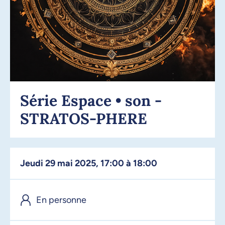
Série Espace • son -
STRATOS-PHERE
jeudi 29 mai 2025, 17:00 à 18:00
En personne