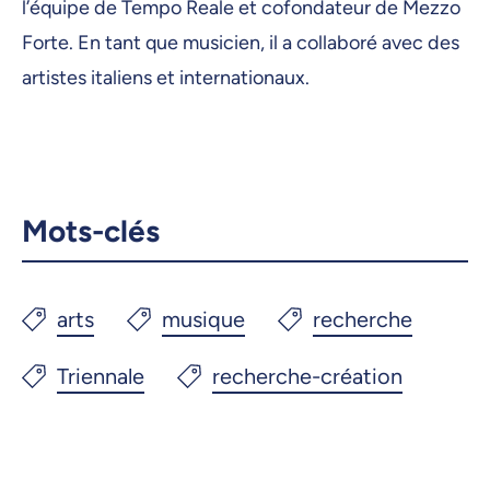
l’équipe de Tempo Reale et cofondateur de Mezzo
Forte. En tant que musicien, il a collaboré avec des
artistes italiens et internationaux.
Mots-clés