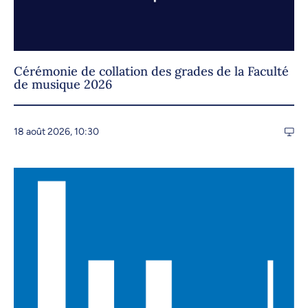
Cérémonie de collation des grades de la Faculté
de musique 2026
18 août 2026, 10:30