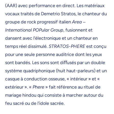
(AAR) avec performance en direct. Les matériaux
vocaux traités de Demetrio Stratos, le chanteur du
groupe de rock progressif italien
Area ‒
International POPular Group
, fusionnent et
dansent avec l’électronique et un chanteur en
temps réel dissimulé.
STRATOS-PHERE
est conçu
pour une seule personne auditrice dont les yeux
sont bandés. Les sons sont diﬀusés par un double
système quadriphonique (huit haut-parleurs) et un
casque à conduction osseuse, « intérieur » et «
extérieur ». «
Phere
» fait référence au rituel de
mariage hindou qui consiste à marcher autour du
feu sacré ou de l’idole sacrée.