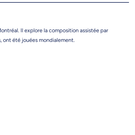
ntréal. Il explore la composition assistée par
ons, ont été jouées mondialement.