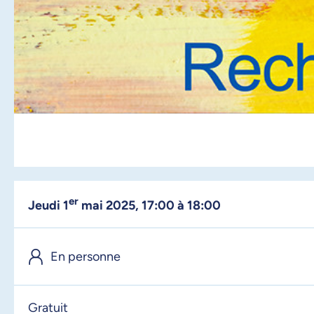
er
jeudi 1
mai 2025, 17:00 à 18:00
En personne
Gratuit