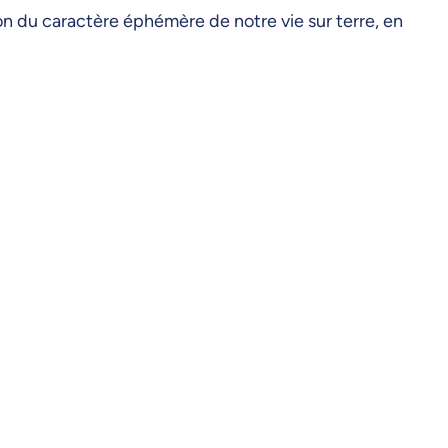
n du caractère éphémère de notre vie sur terre, en