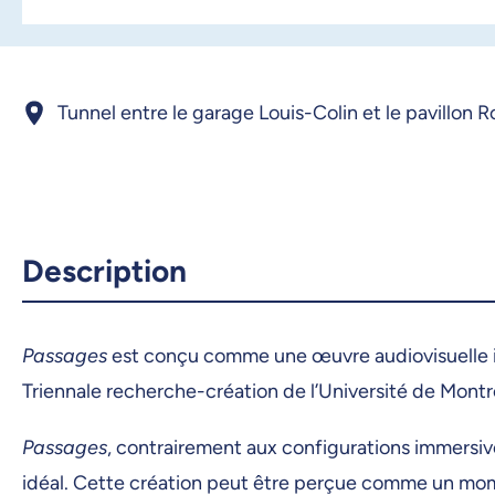
Tunnel entre le garage Louis-Colin et le pavillon
Description
Passages
est conçu comme une œuvre audiovisuelle i
Triennale recherche-création de l’Université de Montré
Passages
, contrairement aux configurations immersiv
idéal. Cette création peut être perçue comme un mome