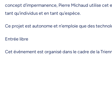
concept d’impermanence, Pierre Michaud utilise cet e
tant qu’individus et en tant qu’espèce.
Ce projet est autonome et n’emploie que des technol
Entrée libre
Cet évènement est organisé dans le cadre de la Trien