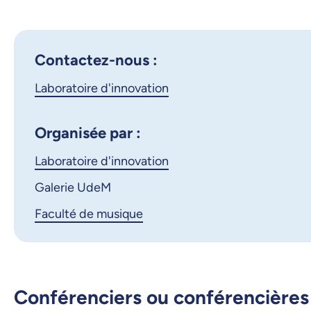
Contactez-nous :
Laboratoire d'innovation
Organisée par :
Laboratoire d'innovation
Galerie UdeM
Faculté de musique
Conférenciers ou conférencières