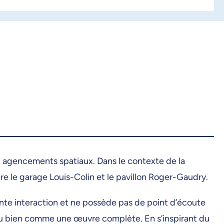
 agencements spatiaux. Dans le contexte de la
tre le garage Louis-Colin et le pavillon Roger-Gaudry.
nte interaction et ne possède pas de point d’écoute
 ou bien comme une œuvre complète. En s’inspirant du