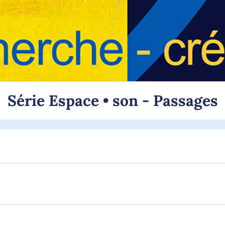
Série Espace • son - Passages