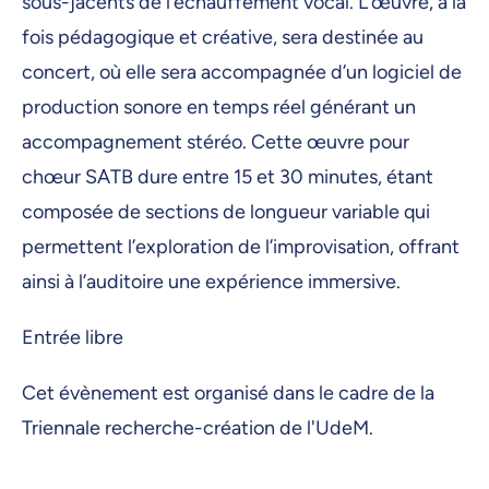
sous-jacents de l’échauffement vocal. L’œuvre, à la
fois pédagogique et créative, sera destinée au
concert, où elle sera accompagnée d’un logiciel de
production sonore en temps réel générant un
accompagnement stéréo. Cette œuvre pour
chœur SATB dure entre 15 et 30 minutes, étant
composée de sections de longueur variable qui
permettent l’exploration de l’improvisation, offrant
ainsi à l’auditoire une expérience immersive.
Entrée libre
Cet évènement est organisé dans le cadre de la
Triennale recherche-création de l'UdeM.