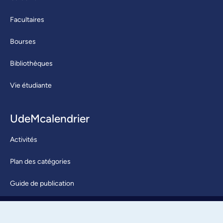
Facultaires
Bourses
Bibliothèques
Vie étudiante
UdeMcalendrier
Activités
Plan des catégories
Guide de publication
Soumettre une activité