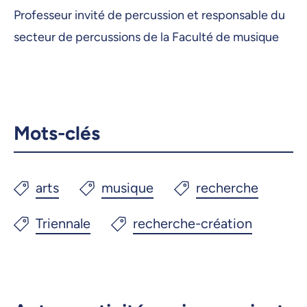
Professeur invité de percussion et responsable du
secteur de percussions de la Faculté de musique
Mots-clés