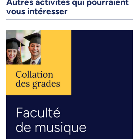
Autres activités qui pourraient
vous intéresser