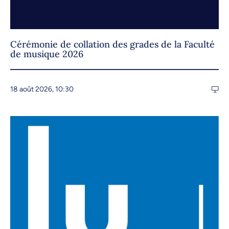
Cérémonie de collation des grades de la Faculté
de musique 2026
18 août 2026, 10:30