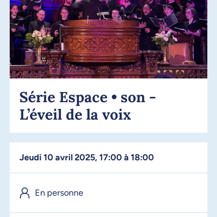
Série Espace • son -
L’éveil de la voix
jeudi 10 avril 2025, 17:00 à 18:00
En personne