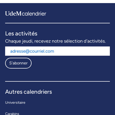
Les activités
Chaque jeudi, recevez notre sélection d’activités.
S'abonner
Autres calendriers
Universitaire
Carabins