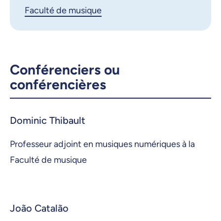
Faculté de musique
Conférenciers ou
conférencières
Dominic Thibault
Professeur adjoint en musiques numériques à la
Faculté de musique
João Catalão