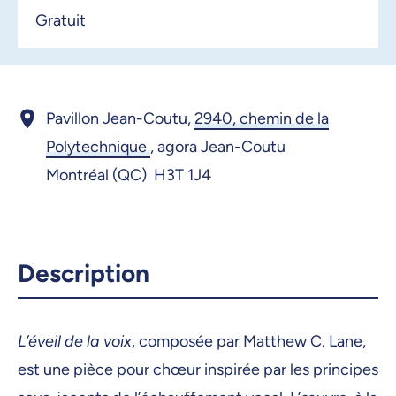
Gratuit
Pavillon Jean-Coutu,
2940, chemin de la
Polytechnique
,
agora Jean-Coutu
Montréal (QC) H3T 1J4
Description
L’éveil de la voix
, composée par Matthew C. Lane,
est une pièce pour chœur inspirée par les principes