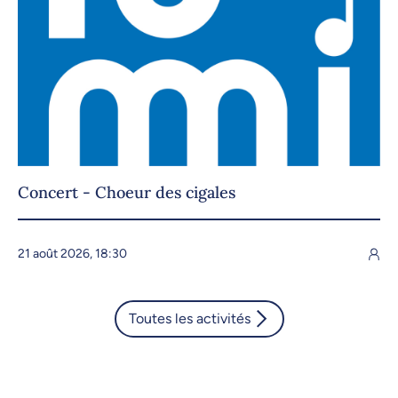
Concert - Choeur des cigales
21 août 2026, 18:30
Toutes les activités