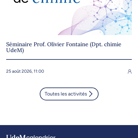
Séminaire Prof. Olivier Fontaine (Dpt. chimie
UdeM)
25 août 2026, 11:00
Toutes les activités