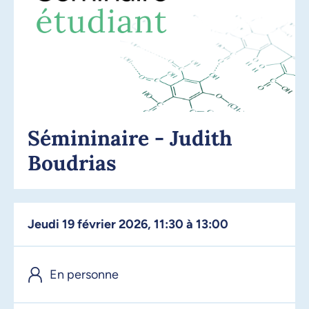
Sémininaire - Judith
Boudrias
jeudi 19 février 2026, 11:30 à 13:00
En personne