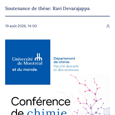
Soutenance de thèse: Ravi Devarajappa
19 août 2026, 14:00