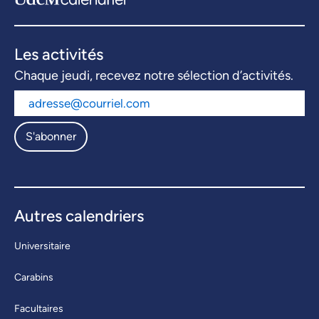
Les activités
Chaque jeudi, recevez notre sélection d’activités.
S'abonner
Autres calendriers
Universitaire
Carabins
Facultaires