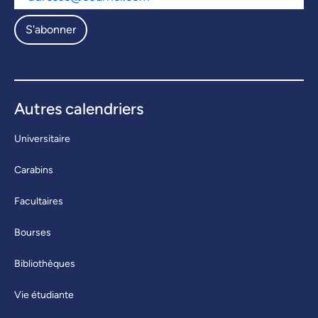
S'abonner
Autres calendriers
Universitaire
Carabins
Facultaires
Bourses
Bibliothèques
Vie étudiante