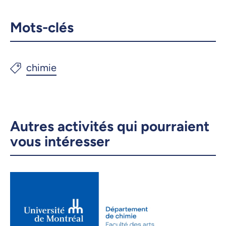
Copier le lien
Mots-clés
Autres activités qui pourraient
vous intéresser