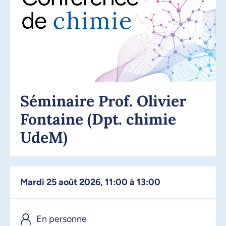
Séminaire Prof. Olivier
Fontaine (Dpt. chimie
UdeM)
mardi 25 août 2026, 11:00 à 13:00
En personne