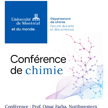
Conférence : Prof. Omar Farha, Northwestern