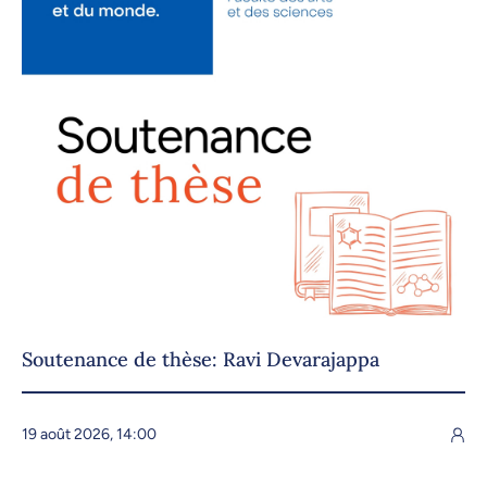
Soutenance de thèse: Ravi Devarajappa
19 août 2026, 14:00