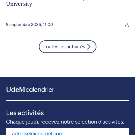
University
9 septembre 2026, 11:00
Toutes les activités
Les activités
Chaque jeudi, recevez notre sélection d’activités.