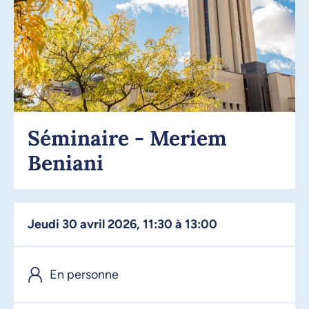
Séminaire - Meriem
Beniani
jeudi 30 avril 2026, 11:30 à 13:00
En personne