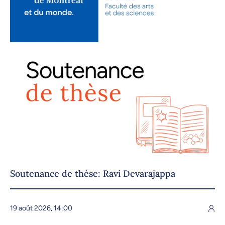
Soutenance de thèse: Ravi Devarajappa
19 août 2026, 14:00