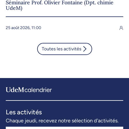
Séminaire Prof. Olivier Fontaine (Dpt. chimie
UdeM)
25 août 2026, 11:00
Toutes les activités
Les activités
Chaque jeudi, recevez notre sélection d’activités.