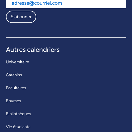
S'abonner
Autres calendriers
Universitaire
Carabins
Facultaires
Bourses
Bibliothèques
Vie étudiante