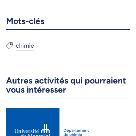
Copier le lien
Mots-clés
Autres activités qui pourraient
vous intéresser