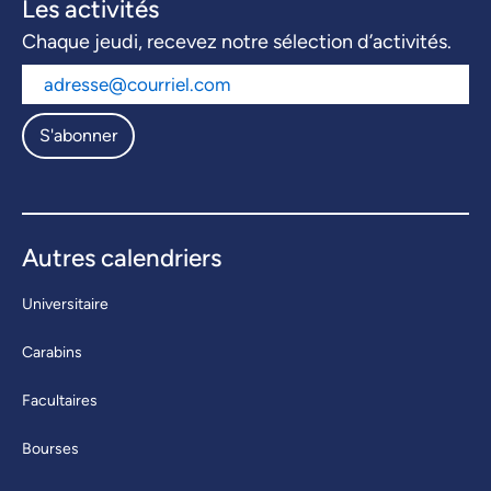
Les activités
Chaque jeudi, recevez notre sélection d’activités.
S'abonner
Autres calendriers
Universitaire
Carabins
Facultaires
Bourses