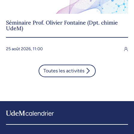
Séminaire Prof. Olivier Fontaine (Dpt. chimie
UdeM)
25 août 2026, 11:00
Toutes les activités