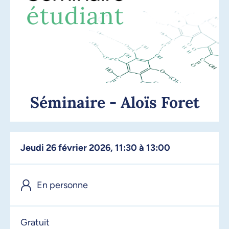
Séminaire - Aloïs Foret
jeudi 26 février 2026, 11:30 à 13:00
En personne
Gratuit