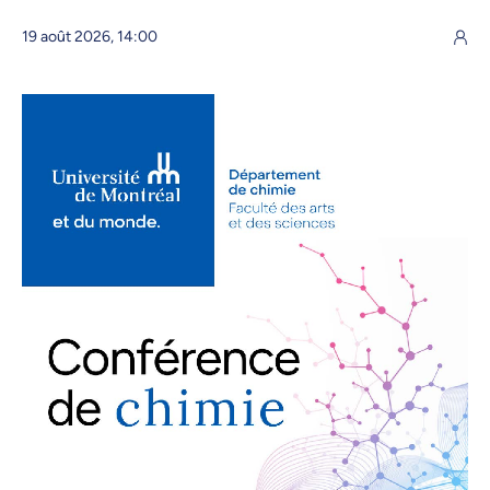
19 août 2026, 14:00