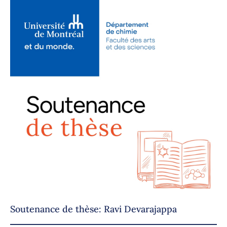
Soutenance de thèse: Ravi Devarajappa