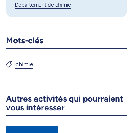
Département de chimie
Courriel
LinkedIn
Copier le lien
Mots-clés
Autres activités qui pourraient
vous intéresser