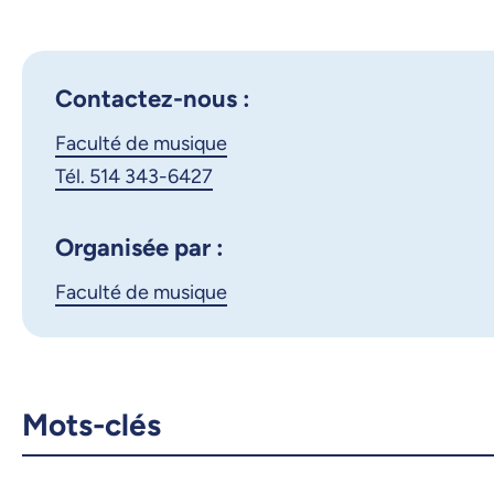
Contactez-nous :
Faculté de musique
Tél. 514 343-6427
Organisée par :
Faculté de musique
Mots-clés