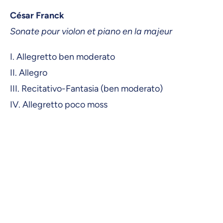
César Franck
Sonate pour violon et piano en la majeur
I. Allegretto ben moderato
II. Allegro
III. Recitativo-Fantasia (ben moderato)
IV. Allegretto poco moss