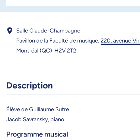
Salle Claude-Champagne
Pavillon de la Faculté de musique,
220, avenue Vi
Montréal (QC) H2V 2T2
Description
Élève de Guillaume Sutre
Jacob Savransky, piano
Programme musical