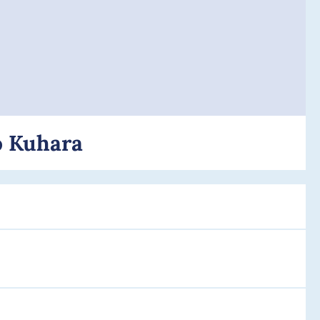
ko Kuhara