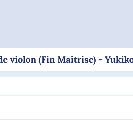
de violon (Fin Maîtrise) - Yuki