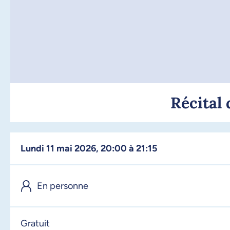
Récital 
lundi 11 mai 2026, 20:00 à 21:15
En personne
Gratuit