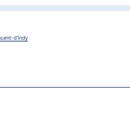
ncent-d’Indy