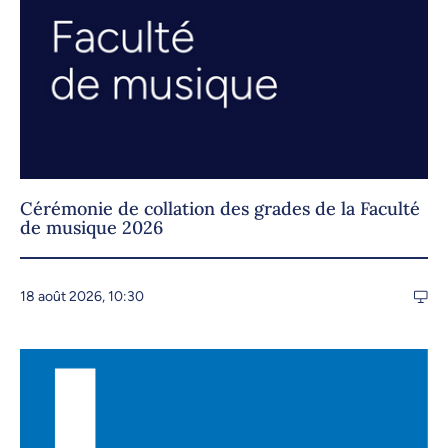
Cérémonie de collation des grades de la Faculté
de musique 2026
18 août 2026, 10:30