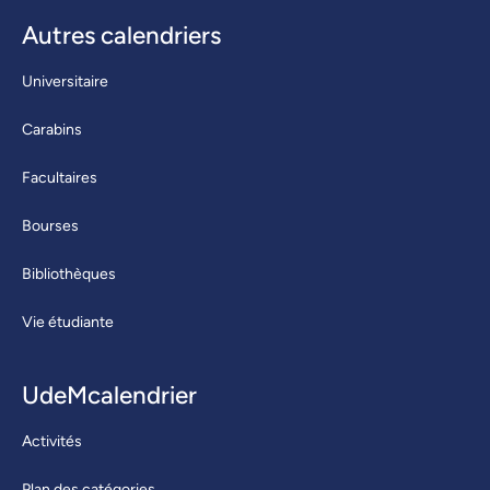
Autres calendriers
Universitaire
Carabins
Facultaires
Bourses
Bibliothèques
Vie étudiante
UdeMcalendrier
Activités
Plan des catégories