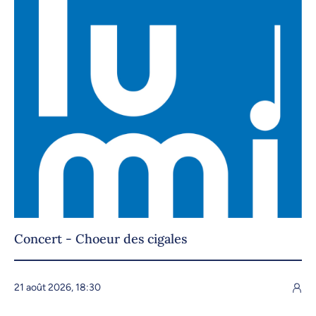
Concert - Choeur des cigales
21 août 2026, 18:30