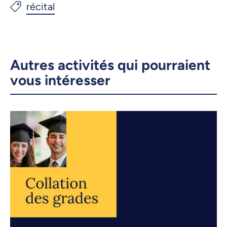
Autres activités qui pourraient
vous intéresser