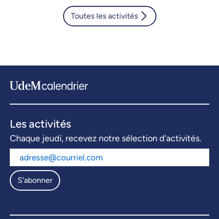
Toutes les activités
Les activités
Chaque jeudi, recevez notre sélection d’activités.
S'abonner