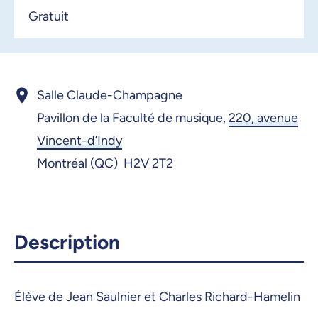
Gratuit
Salle Claude-Champagne
Pavillon de la Faculté de musique,
220, avenue
Vincent-d’Indy
Montréal (QC) H2V 2T2
Description
Élève de Jean Saulnier et Charles Richard-Hamelin