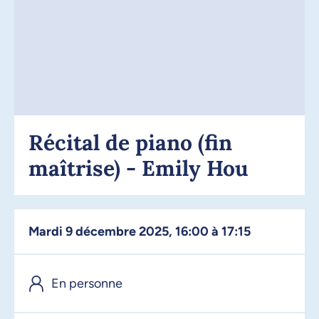
Récital de piano (fin
maîtrise) - Emily Hou
mardi 9 décembre 2025, 16:00 à 17:15
En personne