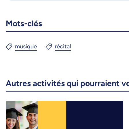
Mots-clés
Autres activités qui pourraient v