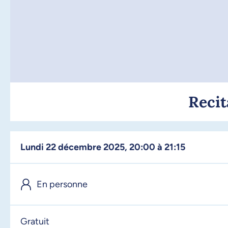
Recit
lundi 22 décembre 2025, 20:00 à 21:15
En personne
Gratuit