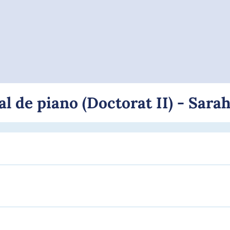
al de piano (Doctorat II) - Sarah