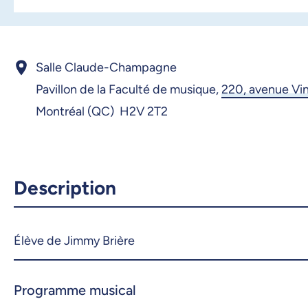
Salle Claude-Champagne
Pavillon de la Faculté de musique,
220, avenue Vi
Montréal (QC) H2V 2T2
Description
Élève de Jimmy Brière
Programme musical