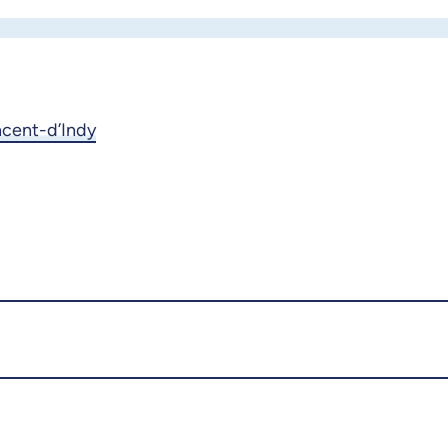
ncent-d’Indy