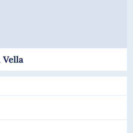
 Vella