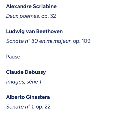
Alexandre Scriabine
Deux poèmes,
op. 32
Ludwig van Beethoven
Sonate n° 30 en mi majeur,
op. 109
Pause
Claude Debussy
Images, série 1
Alberto Ginastera
Sonate n° 1,
op. 22