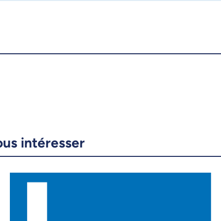
ous intéresser