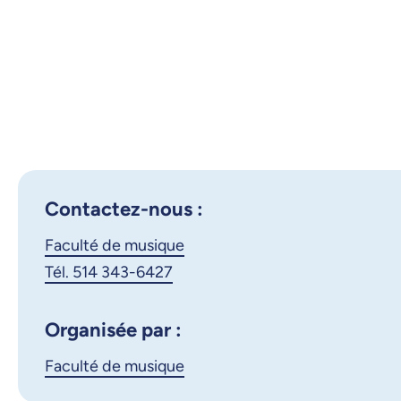
Contactez-nous :
Faculté de musique
Tél. 514 343-6427
Organisée par :
Faculté de musique