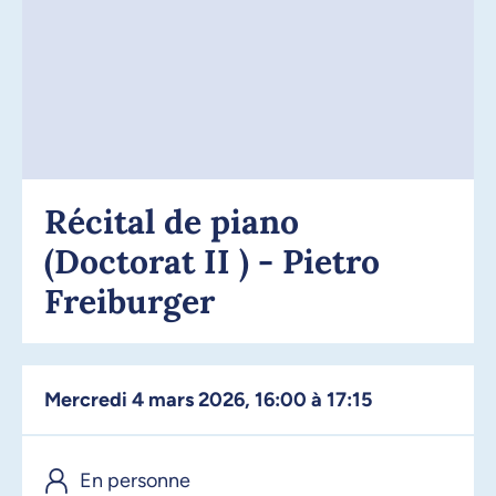
Récital de piano
(Doctorat II ) - Pietro
Freiburger
mercredi 4 mars 2026, 16:00 à 17:15
En personne