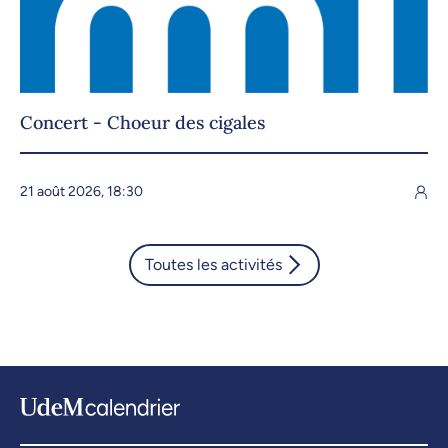
Concert - Choeur des cigales
21 août 2026, 18:30
Toutes les activités