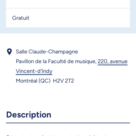
Gratuit
Salle Claude-Champagne
Pavillon de la Faculté de musique,
220, avenue
Vincent-d’Indy
Montréal (QC) H2V 2T2
Description