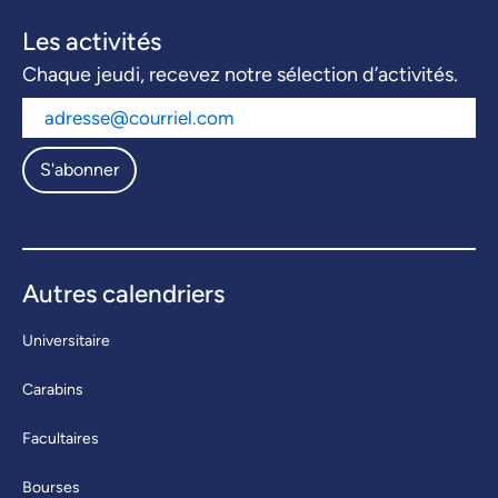
Les activités
Chaque jeudi, recevez notre sélection d’activités.
S'abonner
Autres calendriers
Universitaire
Carabins
Facultaires
Bourses