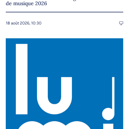
de musique 2026
18 août 2026, 10:30