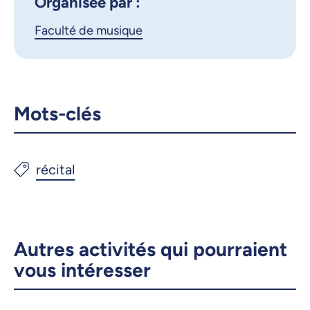
Organisée par :
Faculté de musique
Mots-clés
Autres activités qui pourraient
vous intéresser