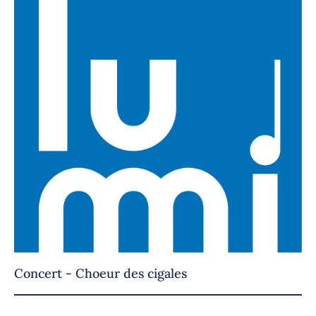
Concert - Choeur des cigales