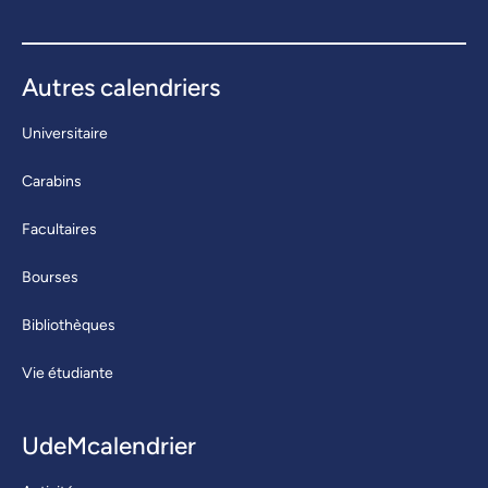
Autres calendriers
Universitaire
Carabins
Facultaires
Bourses
Bibliothèques
Vie étudiante
UdeMcalendrier