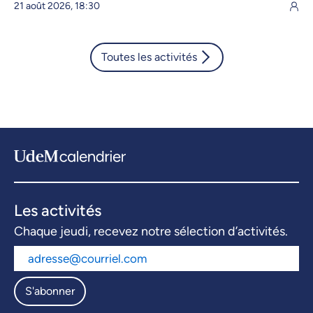
21 août 2026, 18:30
Toutes les activités
Les activités
Chaque jeudi, recevez notre sélection d’activités.
S'abonner