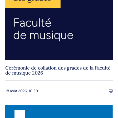
Cérémonie de collation des grades de la Faculté
de musique 2026
18 août 2026, 10:30