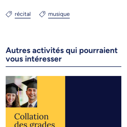
Autres activités qui pourraient
vous intéresser