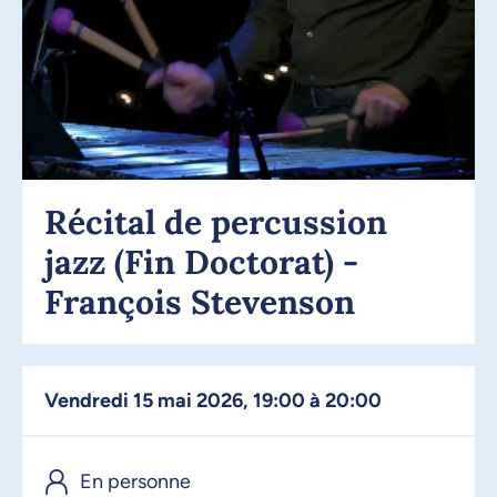
Récital de percussion
jazz (Fin Doctorat) -
François Stevenson
vendredi 15 mai 2026, 19:00 à 20:00
En personne