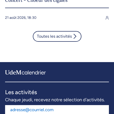
Concert - Choeur des cigales
21 août 2026, 18:30
Toutes les activités
Les activités
Chaque jeudi, recevez notre sélection d’activités.