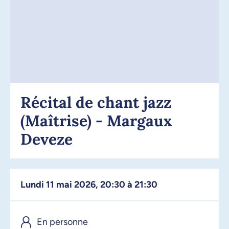
Récital de chant jazz
(Maîtrise) - Margaux
Deveze
lundi 11 mai 2026, 20:30 à 21:30
En personne