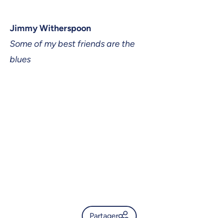
Jimmy Witherspoon
Some of my best friends are the
blues
Partager