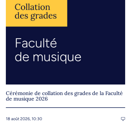
Cérémonie de collation des grades de la Faculté
de musique 2026
18 août 2026, 10:30