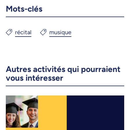
Mots-clés
Autres activités qui pourraient
vous intéresser