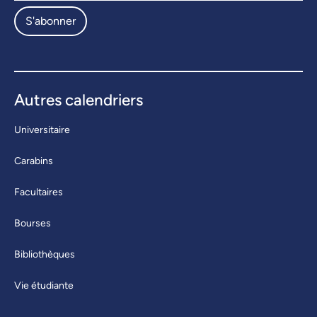
S'abonner
Autres calendriers
Universitaire
Carabins
Facultaires
Bourses
Bibliothèques
Vie étudiante