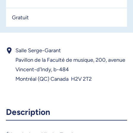
Gratuit
Salle Serge-Garant
Pavillon de la Faculté de musique,
200, avenue
Vincent-d’Indy,
b-484
Montréal (QC) Canada H2V 2T2
Description