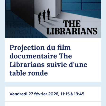
Projection du film
documentaire The
Librarians suivie d'une
table ronde
vendredi 27 février 2026, 11:15 à 13:45