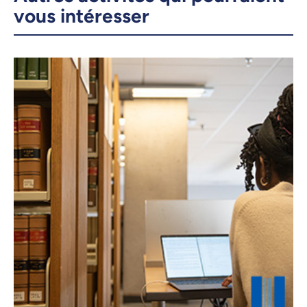
vous intéresser