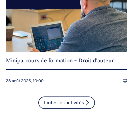
Miniparcours de formation - Droit d'auteur
28 août 2026, 10:00
Toutes les activités