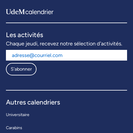
Les activités
Chaque jeudi, recevez notre sélection d’activités.
S'abonner
Autres calendriers
Universitaire
Carabins