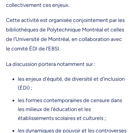
collectivement ces enjeux.
Cette activité est organisée conjointement par les
bibliothèques de Polytechnique Montréal et celles
de l’Université de Montréal, en collaboration avec
le comité ÉDI de l’EBSI.
La discussion portera notamment sur :
les enjeux d’équité, de diversité et d’inclusion
(ÉDI) ;
les formes contemporaines de censure dans
les milieux de l’éducation et les
établissements scolaires et culturels ;
les dynamiques de pouvoir et les controverses