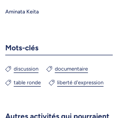
Aminata Keita
Mots-clés
Autres activités qui pourraient