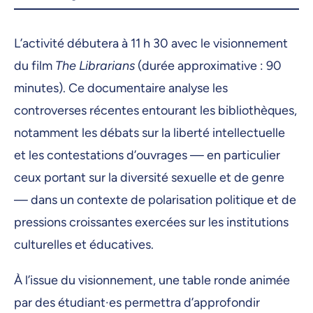
L’activité débutera à 11 h 30 avec le visionnement
du film
The Librarians
(durée approximative : 90
minutes). Ce documentaire analyse les
controverses récentes entourant les bibliothèques,
notamment les débats sur la liberté intellectuelle
et les contestations d’ouvrages — en particulier
ceux portant sur la diversité sexuelle et de genre
— dans un contexte de polarisation politique et de
pressions croissantes exercées sur les institutions
culturelles et éducatives.
À l’issue du visionnement, une table ronde animée
par des étudiant·es permettra d’approfondir