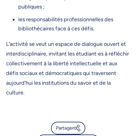
publiques ;
les responsabilités professionnelles des
bibliothécaires face à ces défis.
L’activité se veut un espace de dialogue ouvert et
interdisciplinaire, invitant les étudiant·es à réfléchir
collectivement à la liberté intellectuelle et aux
défis sociaux et démocratiques qui traversent
aujourd’hui les institutions du savoir et de la
culture.
Partager