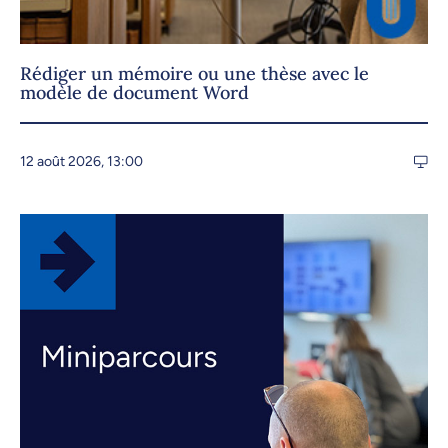
Rédiger un mémoire ou une thèse avec le
modèle de document Word
12 août 2026, 13:00