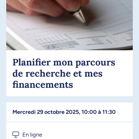
Planifier mon parcours
de recherche et mes
financements
mercredi 29 octobre 2025, 10:00 à 11:30
En ligne