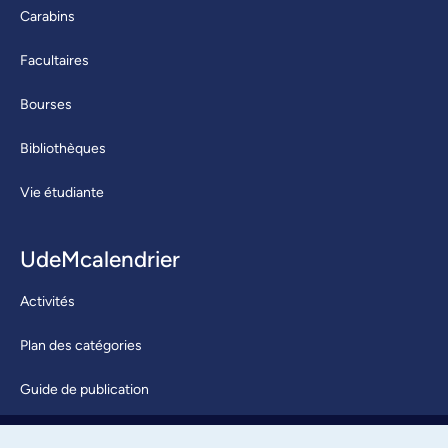
Carabins
Facultaires
Bourses
Bibliothèques
Vie étudiante
UdeMcalendrier
Activités
Plan des catégories
Guide de publication
Soumettre une activité