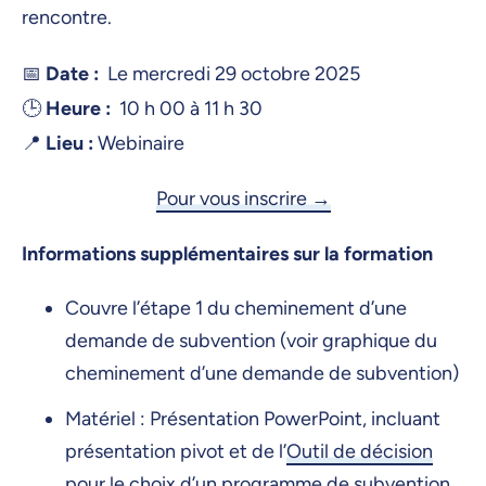
rencontre.
📅
Date :
Le mercredi 29 octobre 2025
🕒
Heure :
10 h 00 à 11 h 30
📍
Lieu :
Webinaire
Pour vous inscrire →
Informations supplémentaires sur la formation
Couvre l’étape 1 du cheminement d’une
demande de subvention (voir graphique du
cheminement d’une demande de subvention)
Matériel : Présentation PowerPoint, incluant
présentation pivot et de l’
Outil de décision
pour le choix d’un programme de subvention