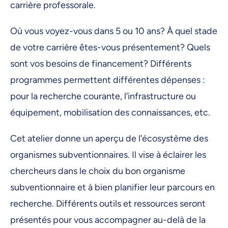
carrière professorale.
Où vous voyez-vous dans 5 ou 10 ans? À quel stade
de votre carrière êtes-vous présentement? Quels
sont vos besoins de financement? Différents
programmes permettent différentes dépenses :
pour la recherche courante, l’infrastructure ou
équipement, mobilisation des connaissances, etc.
Cet atelier donne un aperçu de l’écosystème des
organismes subventionnaires. Il vise à éclairer les
chercheurs dans le choix du bon organisme
subventionnaire et à bien planifier leur parcours en
recherche. Différents outils et ressources seront
présentés pour vous accompagner au-delà de la