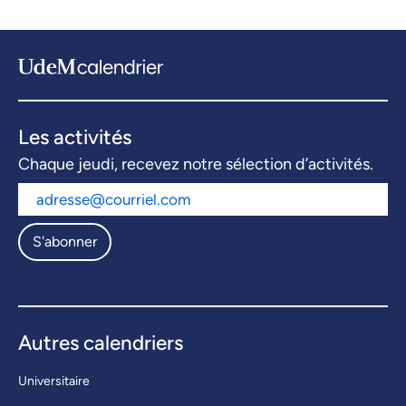
Les activités
Chaque jeudi, recevez notre sélection d’activités.
S'abonner
Autres calendriers
Universitaire