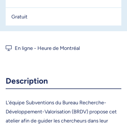
Gratuit
Description
L’équipe Subventions du Bureau Recherche-
Développement-Valorisation (BRDV) propose cet
atelier afin de guider les chercheurs dans leur