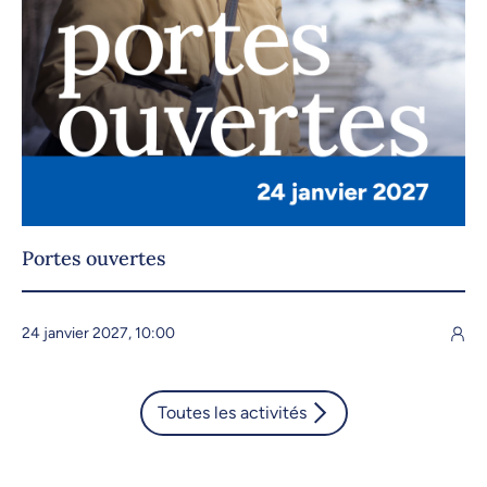
Portes ouvertes
24 janvier 2027, 10:00
Toutes les activités