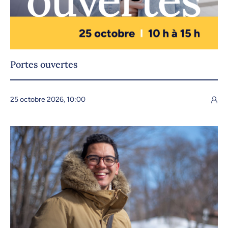
Portes ouvertes
25 octobre 2026, 10:00