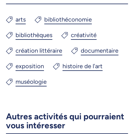
Autres activités qui pourraient
vous intéresser