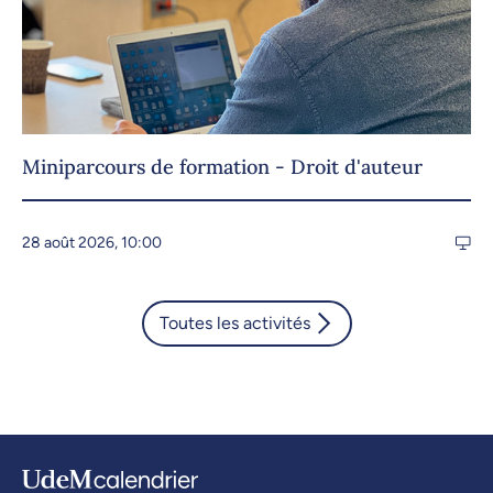
Miniparcours de formation - Droit d'auteur
28 août 2026, 10:00
Toutes les activités