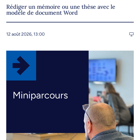
Rédiger un mémoire ou une thèse avec le
modèle de document Word
12 août 2026, 13:00