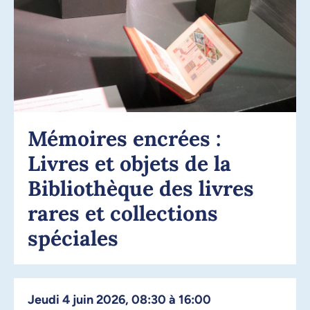
Mémoires encrées :
Livres et objets de la
Bibliothèque des livres
rares et collections
spéciales
jeudi 4 juin 2026, 08:30 à 16:00