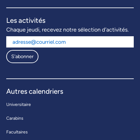
Les activités
Chaque jeudi, recevez notre sélection d’activités.
S'abonner
Autres calendriers
Universitaire
Carabins
Facultaires