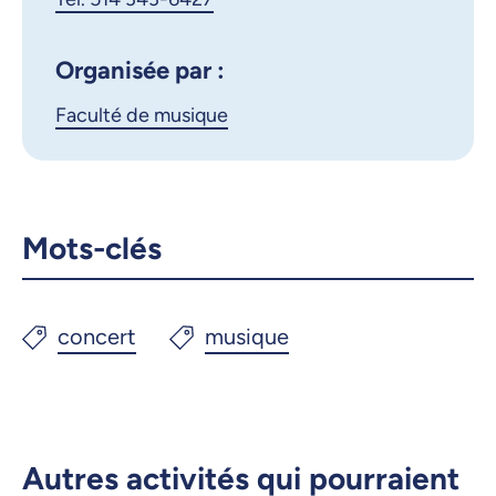
Copier le lien
Organisée par :
Faculté de musique
Mots-clés
Autres activités qui pourraient