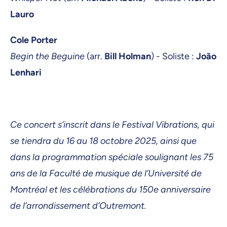
Lauro
Cole Porter
Begin the Beguine
(arr.
Bill Holman
) - Soliste :
João
Lenhari
Ce concert s’inscrit dans le Festival Vibrations, qui
se tiendra du 16 au 18 octobre 2025, ainsi que
dans la programmation spéciale soulignant les 75
ans de la Faculté de musique de l’Université de
Montréal et les célébrations du 150e anniversaire
de l’arrondissement d’Outremont.