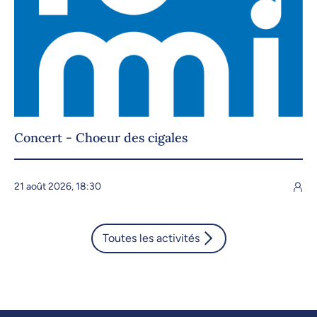
Concert - Choeur des cigales
21 août 2026, 18:30
Toutes les activités