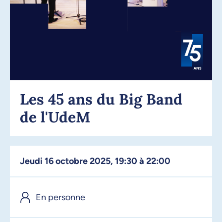
Les 45 ans du Big Band
de l'UdeM
jeudi 16 octobre 2025, 19:30 à 22:00
En personne