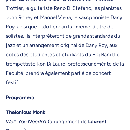
Trottier, le guitariste Reno Di Stefano, les pianistes
John Roney et Manoel Vieira, le saxophoniste Dany
Roy, ainsi que João Lenhari lui-même, à titre de
solistes. Ils interpréteront de grands standards du
jazz et un arrangement original de Dany Roy, aux
côtés des étudiantes et étudiants du Big Band.Le
trompettiste Ron Di Lauro, professeur émérite de la
Faculté, prendra également part à ce concert
festif.
Programme
Thelonious Monk
Well, You Needn’t
(arrangement de
Laurent