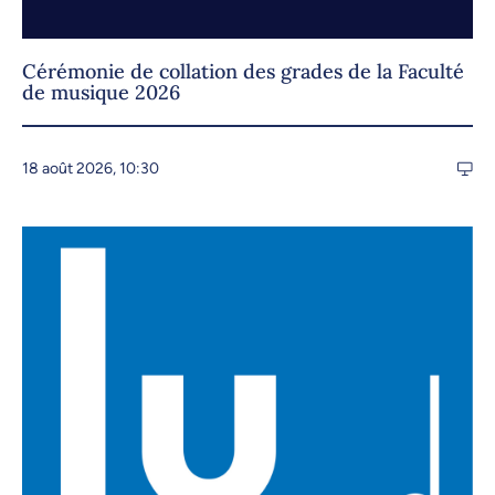
Cérémonie de collation des grades de la Faculté
de musique 2026
18 août 2026, 10:30