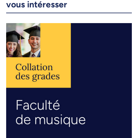
vous intéresser