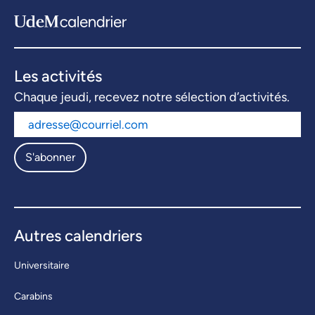
Les activités
Chaque jeudi, recevez notre sélection d’activités.
S'abonner
Autres calendriers
Universitaire
Carabins