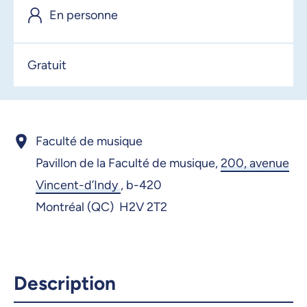
En personne
Gratuit
Faculté de musique
Pavillon de la Faculté de musique,
200, avenue
Vincent-d’Indy
,
b-420
Montréal (QC) H2V 2T2
Description