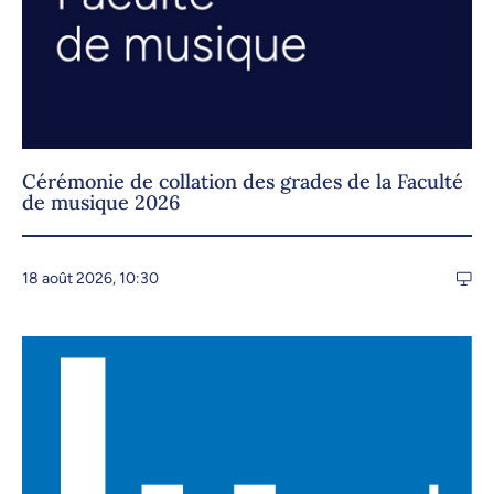
Cérémonie de collation des grades de la Faculté
de musique 2026
18 août 2026, 10:30