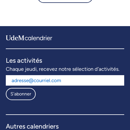
Les activités
Chaque jeudi, recevez notre sélection d’activités.
S'abonner
Autres calendriers