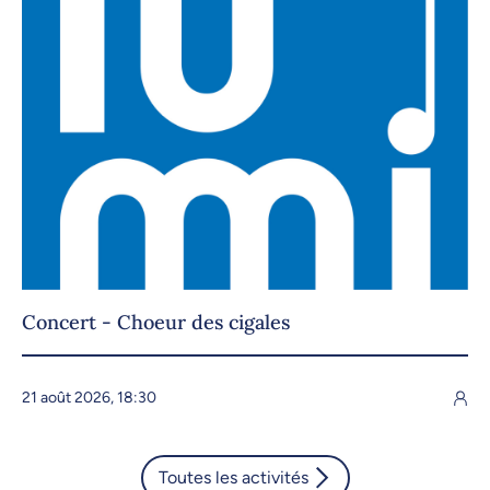
Concert - Choeur des cigales
21 août 2026, 18:30
Toutes les activités