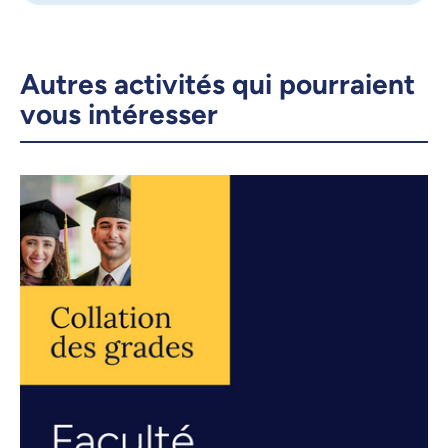
Autres activités qui pourraient
vous intéresser