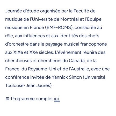
Journée d’étude organisée par la Faculté de
musique de l’Université de Montréal et l’Équipe
musique en France (ÉMF-RCMS), consacrée au
rôle, aux influences et aux identités des chefs
d’orchestre dans le paysage musical francophone
aux XIXe et XXe siècles. L’événement réunira des
chercheuses et chercheurs du Canada, de la
France, du Royaume-Uni et de l’Australie, avec une
conférence invitée de Yannick Simon (Université
Toulouse-Jean Jaurès).
📅 Programme complet
ici