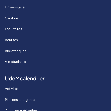
Universitaire
Carabins
Facultaires
Bourses
Bibliothèques
Vie étudiante
UdeMcalendrier
Activités
Plan des catégories
Guide de publication