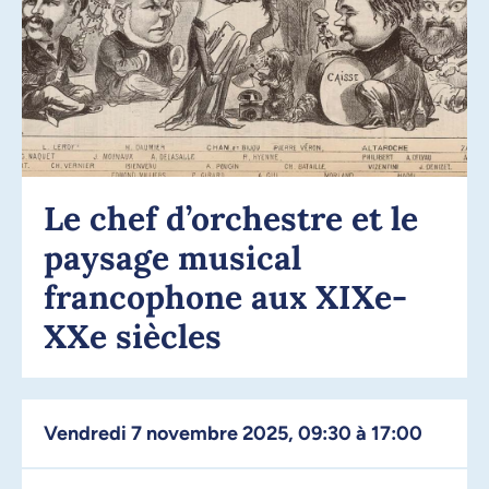
Le chef d’orchestre et le
paysage musical
francophone aux XIXe-
XXe siècles
vendredi 7 novembre 2025, 09:30 à 17:00