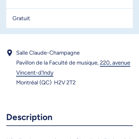
Gratuit
Salle Claude-Champagne
Pavillon de la Faculté de musique,
220, avenue
Vincent-d’Indy
Montréal (QC) H2V 2T2
Description