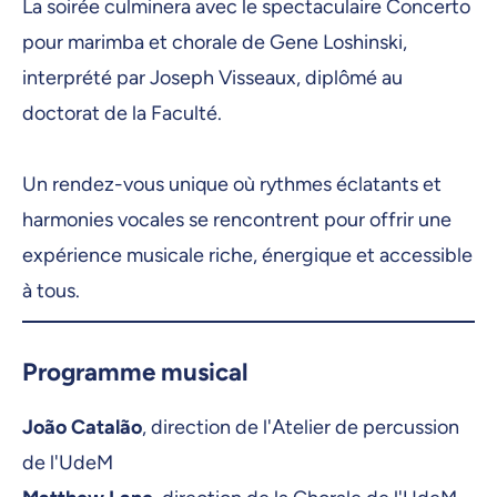
La soirée culminera avec le spectaculaire Concerto
pour marimba et chorale de Gene Loshinski,
interprété par Joseph Visseaux, diplômé au
doctorat de la Faculté.
Un rendez-vous unique où rythmes éclatants et
harmonies vocales se rencontrent pour offrir une
expérience musicale riche, énergique et accessible
à tous.
Programme musical
João Catalão
, direction de l'Atelier de percussion
de l'UdeM