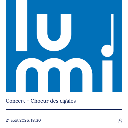
Concert - Choeur des cigales
21 août 2026, 18:30