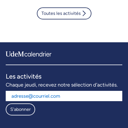
Toutes les activités
Les activités
Chaque jeudi, recevez notre sélection d’activités.
S'abonner