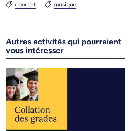
Autres activités qui pourraient
vous intéresser