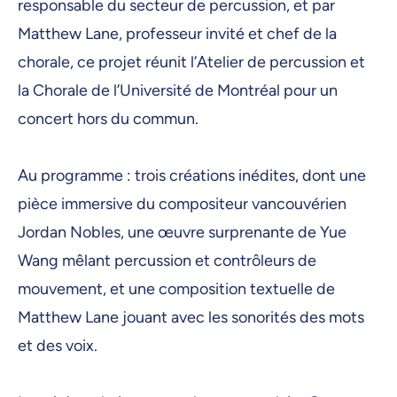
responsable du secteur de percussion, et par
Matthew Lane, professeur invité et chef de la
chorale, ce projet réunit l’Atelier de percussion et
la Chorale de l’Université de Montréal pour un
concert hors du commun.
Au programme : trois créations inédites, dont une
pièce immersive du compositeur vancouvérien
Jordan Nobles, une œuvre surprenante de Yue
Wang mêlant percussion et contrôleurs de
mouvement, et une composition textuelle de
Matthew Lane jouant avec les sonorités des mots
et des voix.