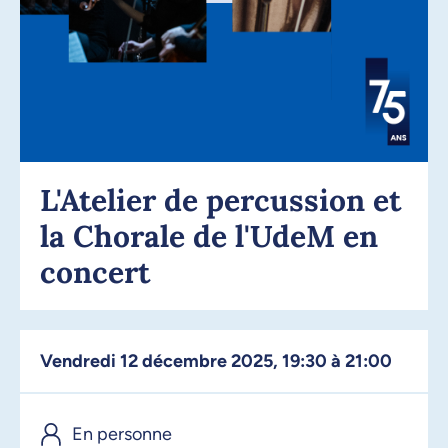
L'Atelier de percussion et
la Chorale de l'UdeM en
concert
vendredi 12 décembre 2025, 19:30 à 21:00
En personne