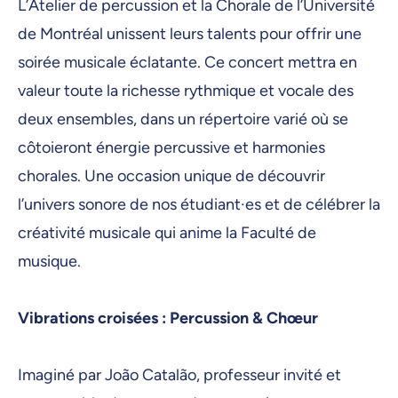
L’Atelier de percussion et la Chorale de l’Université
de Montréal unissent leurs talents pour offrir une
soirée musicale éclatante. Ce concert mettra en
valeur toute la richesse rythmique et vocale des
deux ensembles, dans un répertoire varié où se
côtoieront énergie percussive et harmonies
chorales. Une occasion unique de découvrir
l’univers sonore de nos étudiant·es et de célébrer la
créativité musicale qui anime la Faculté de
musique.
Vibrations croisées : Percussion & Chœur
Imaginé par João Catalão, professeur invité et