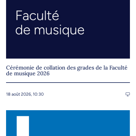
Cérémonie de collation des grades de la Faculté
de musique 2026
18 août 2026, 10:30