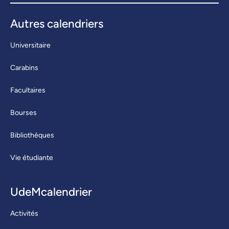
Autres calendriers
Universitaire
Carabins
Facultaires
Bourses
Bibliothèques
Vie étudiante
UdeMcalendrier
Activités