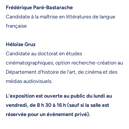
Frédérique Paré-Bastarache
Candidate à la maîtrise en littératures de langue
française
Héloïse Gruz
Candidate au doctorat en études
cinématographiques, option recherche-création au
Département d’histoire de l’art, de cinéma et des
médias audiovisuels.
L’exposition est ouverte au public du lundi au
vendredi, de 8 h 30 à 16 h (sauf si la salle est
réservée pour un évènement privé).