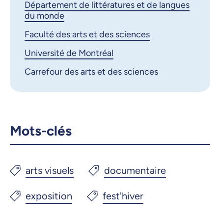
Département de littératures et de langues
du monde
Faculté des arts et des sciences
Université de Montréal
Carrefour des arts et des sciences
Mots-clés