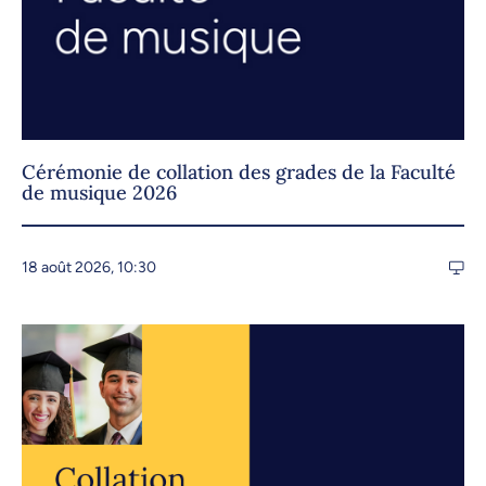
Cérémonie de collation des grades de la Faculté
de musique 2026
18 août 2026, 10:30