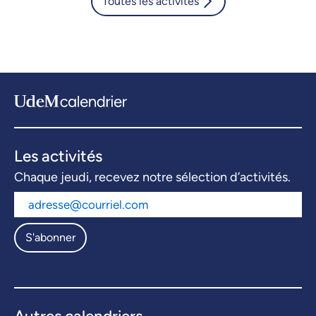
Toutes les activités
Les activités
Chaque jeudi, recevez notre sélection d’activités.
S'abonner