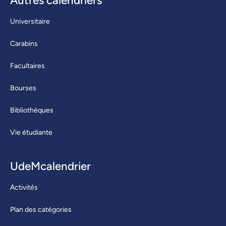
Autres calendriers
Universitaire
Carabins
Facultaires
Bourses
Bibliothèques
Vie étudiante
UdeMcalendrier
Activités
Plan des catégories