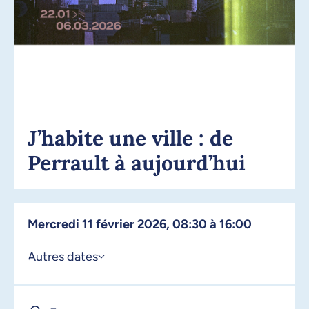
J’habite une ville : de
Perrault à aujourd’hui
mercredi 11 février 2026, 08:30 à 16:00
Autres dates
26 janvier 2026, 08:30