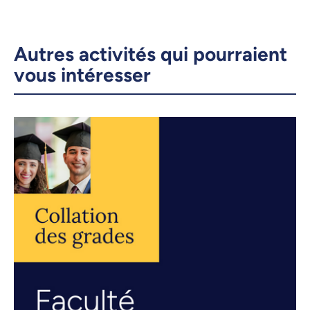
Autres activités qui pourraient
vous intéresser