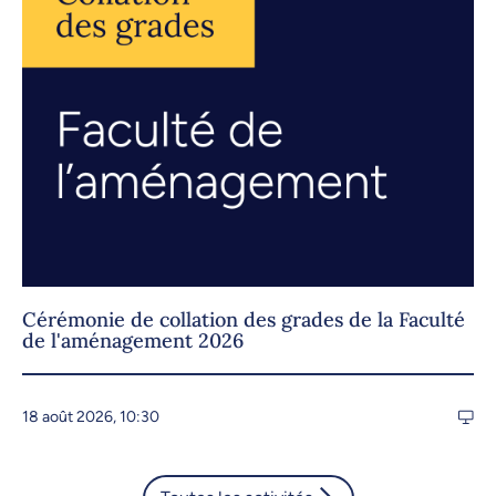
Cérémonie de collation des grades de la Faculté
de l'aménagement 2026
18 août 2026, 10:30