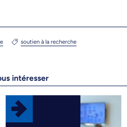
ous intéresser