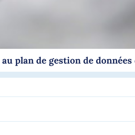
 au plan de gestion de données