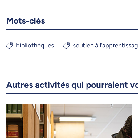
Mots-clés
Autres activités qui pourraient v