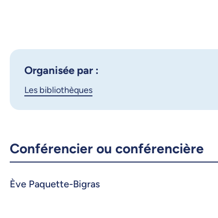
Organisée par :
Les bibliothèques
Conférencier ou conférencière
Ève Paquette-Bigras