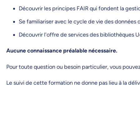
Découvrir les principes FAIR qui fondent la ges
Se familiariser avec le cycle de vie des données
Découvrir l'offre de services des bibliothèque
Aucune connaissance préalable nécessaire.
Pour toute question ou besoin particulier, vous pouv
Le suivi de cette formation ne donne pas lieu à la dél