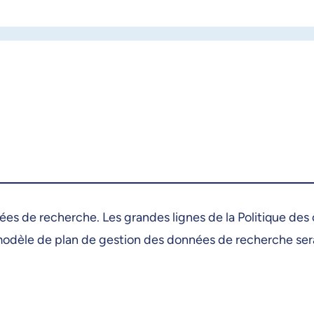
nées de recherche. Les grandes lignes de la Politique de
dèle de plan de gestion des données de recherche sera 