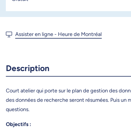
Description
Court atelier qui porte sur le plan de gestion des don
des données de recherche seront résumées. Puis un mo
questions.
Objectifs :