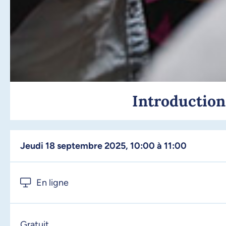
Introduction
jeudi 18 septembre 2025, 10:00 à 11:00
En ligne
Gratuit