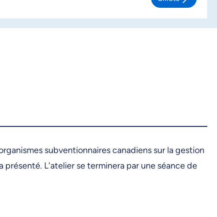
s organismes subventionnaires canadiens sur la gestion
présenté. L'atelier se terminera par une séance de