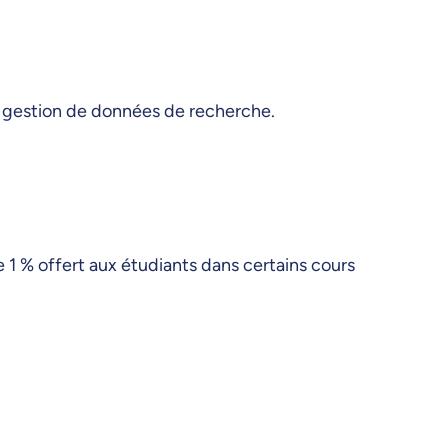
e gestion de données de recherche.
e 1 % offert aux étudiants dans certains cours