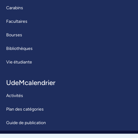
Carabins
Facultaires
Bourses
Bibliothèques
Vie étudiante
UdeMcalendrier
Activités
Plan des catégories
Guide de publication
Soumettre une activité