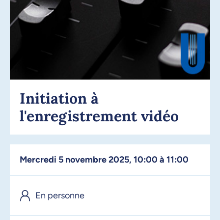
Initiation à
l'enregistrement vidéo
mercredi 5 novembre 2025, 10:00 à 11:00
En personne