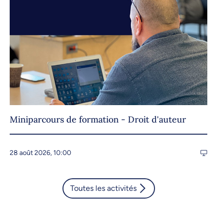
Miniparcours de formation - Droit d'auteur
28 août 2026, 10:00
Toutes les activités