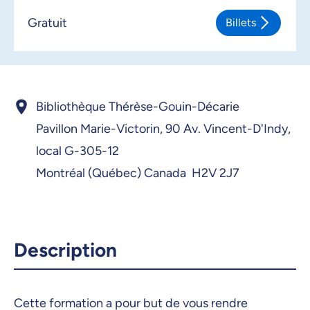
Gratuit
Billets
Bibliothèque Thérèse-Gouin-Décarie
Pavillon Marie-Victorin,
90 Av. Vincent-D'Indy,
local G-305-12
Montréal (Québec) Canada H2V 2J7
Description
Cette formation a pour but de vous rendre