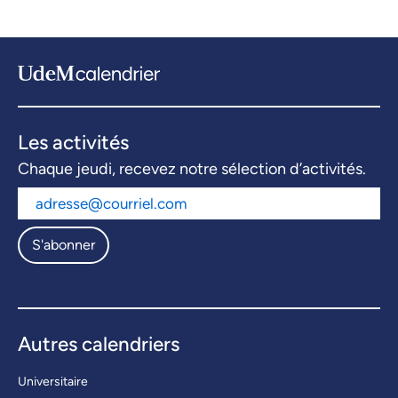
Les activités
Chaque jeudi, recevez notre sélection d’activités.
S'abonner
Autres calendriers
Universitaire