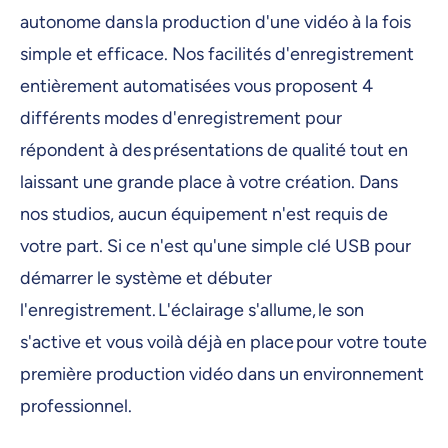
autonome dans la production d'une vidéo à la fois
simple et efficace. Nos facilités d'enregistrement
entièrement automatisées vous proposent 4
différents modes d'enregistrement pour
répondent à des présentations de qualité tout en
laissant une grande place à votre création. Dans
nos studios, aucun équipement n'est requis de
votre part. Si ce n'est qu'une simple clé USB pour
démarrer le système et débuter
l'enregistrement. L'éclairage s'allume, le son
s'active et vous voilà déjà en place pour votre toute
première production vidéo dans un environnement
professionnel.