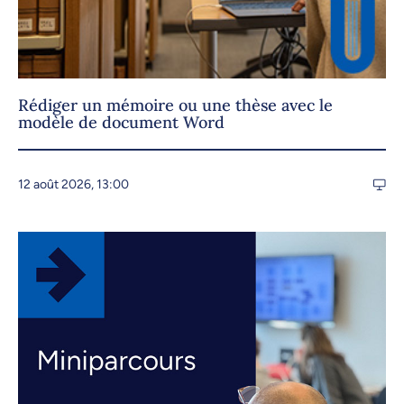
Rédiger un mémoire ou une thèse avec le
modèle de document Word
12 août 2026, 13:00