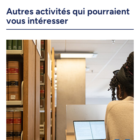
Autres activités qui pourraient
vous intéresser