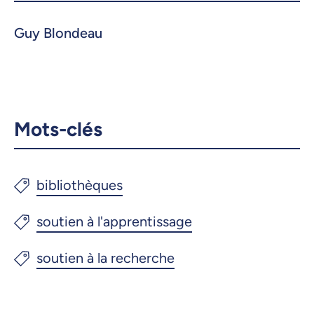
Guy Blondeau
Mots-clés